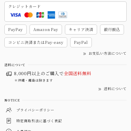
クレジットカード
PayPay
Amazon Pay
キャリア決済
銀行振込
コンビニ決済またはPay-easy
PayPal
お支払い方法について
送料について
8,000円以上のご購入で
全国送料無料
＊沖縄・離島は除きます
送料について
NOTICE
プライバシーポリシー
特定商取引法に基づく表記