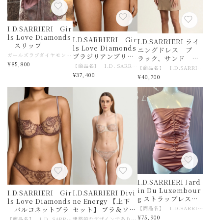
I.D.SARRIERI Gir
ls Love Diamonds
I.D.SARRIERI Gir
I.D.SARRIERI ライ
スリップ
ls Love Diamonds
ニングドレス ブ
ガールズラブダイヤモンドコレクション 輝きと洗練の魅力をとらえ、ラグジュアリーなショコラとスワロフスキー・クリスタルの輝きを融合。 エレガントな造形で丹念に作られた一着一着は、女性らしさをグラマラスなタッチで表現しています 【商品名】 I.D. SARRIERI Girls Love Diamonds スリップ 【サイズ】ヨーロッパ サリエリ XSサイズ 日本Mサイズ目安 【素材】身生地シルク レース ナイロン、ポリ 【色】ショコラ 【ご注意事項】 モニターの発色の具合によって実際のものと色が異なる場合がございます 【その他商品説明】 ハイファッションランジェリーを確立したルーマニア発、イギリス拠点の高級ランジェリー ブランド。 有名映画での露出や、ハリウッドセレブが誌面を飾る際に纏うことも多く、 女性デザイナー発の『洗練されたランジェリー』は世界各国で唯一無二の世界観を創り出しています。 目を惹く官能性、女性とランジェリーの関係性を、ラグジュアリーに表現したブランド。 1992年にルーマニアで誕生したI.D.SARRIERI（アイ ディ サリエリ）、 デザイナーのユリア ダブリンは、スタイリッシュで繊細なファッション性が高いランジェリーブランドを若くして立ち上げました。 ランジェリーとは女性を洗練するもの・・という強い信念を掲げて、モードでラグジュアリーなコレクションをランジェリー、ラウンジウェアー、ビーチウェアーにも発表しています。 I.D.SARRIERIのランジェリーの特徴は、洗練されたお洒落なデザインですが、身に着けた時の肌にやさしい着けごこちの良さで、女性を虜にするランジェリーです。 特にメイン素材のサテンシルクは、光沢感の美しさだけでなく、シルクならではの肌に優しい着け心地に、女性たちは魅了されます。 またどのランジェリーを見ても、思わず感嘆の声を上げてしまうのは、プレタポルテのコレクションを見ているような、今までの下着の概念を超えたモードなランジェリーだからです。
ブラジリアンブリー
ラック、サンド ２
¥85,800
フ
【商品名】 I.D. SARRIERI Girls Love Diamonds ブラジリアンブリーフ 【サイズ】ヨーロッパ サリエリ XSサイズ サリエリXS（０・３６）➡日本サイズ目安 Mサイズ ヒップ ８５〜８９ 【素材】ナイロン、ポリエステル、ポリウレタン 【色】ショコラ 【ご注意事項】 モニターの発色の具合によって実際のものと色が異なる場合がございます 【その他商品説明】 ハイファッションランジェリーを確立したルーマニア発、イギリス拠点の高級ランジェリー ブランド。 有名映画での露出や、ハリウッドセレブが誌面を飾る際に纏うことも多く、 女性デザイナー発の『洗練されたランジェリー』は世界各国で唯一無二の世界観を創り出しています。 目を惹く官能性、女性とランジェリーの関係性を、ラグジュアリーに表現したブランド。 1992年にルーマニアで誕生したI.D.SARRIERI（アイ ディ サリエリ）、 デザイナーのユリア ダブリンは、スタイリッシュで繊細なファッション性が高いランジェリーブランドを若くして立ち上げました。 ランジェリーとは女性を洗練するもの・・という強い信念を掲げて、モードでラグジュアリーなコレクションをランジェリー、ラウンジウェアー、ビーチウェアーにも発表しています。 I.D.SARRIERIのランジェリーの特徴は、洗練されたお洒落なデザインですが、身に着けた時の肌にやさしい着けごこちの良さで、女性を虜にするランジェリーです。 特にメイン素材のサテンシルクは、光沢感の美しさだけでなく、シルクならではの肌に優しい着け心地に、女性たちは魅了されます。 またどのランジェリーを見ても、思わず感嘆の声を上げてしまうのは、プレタポルテのコレクションを見ているような、今までの下着の概念を超えたモードなランジェリーだからです。
色展開 KATE
【商品名】 I.D.SARRIERI ライニングドレス 【サイズ】ヨーロッパ サリエリ XSサイズ 日本Mサイズ目安 【素材】ソフトマイクロファイバー（ナイロン、ポリウレタン） 【色】ブラック、サンド 【ご注意事項】 モニターの発色の具合によって実際のものと色が異なる場合がございます 【その他商品説明】 ハイファッションランジェリーを確立したルーマニア発、イギリス拠点の高級ランジェリー ブランド。 有名映画での露出や、ハリウッドセレブが誌面を飾る際に纏うことも多く、 女性デザイナー発の『洗練されたランジェリー』は世界各国で唯一無二の世界観を創り出しています。 目を惹く官能性、女性とランジェリーの関係性を、ラグジュアリーに表現したブランド。 1992年にルーマニアで誕生したI.D.SARRIERI（アイ ディ サリエリ）、 デザイナーのユリア ダブリンは、スタイリッシュで繊細なファッション性が高いランジェリーブランドを若くして立ち上げました。 ランジェリーとは女性を洗練するもの・・という強い信念を掲げて、モードでラグジュアリーなコレクションをランジェリー、ラウンジウェアー、ビーチウェアーにも発表しています。 I.D.SARRIERIのランジェリーの特徴は、洗練されたお洒落なデザインですが、身に着けた時の肌にやさしい着けごこちの良さで、女性を虜にするランジェリーです。 特にメイン素材のサテンシルクは、光沢感の美しさだけでなく、シルクならではの肌に優しい着け心地に、女性たちは魅了されます。 またどのランジェリーを見ても、思わず感嘆の声を上げてしまうのは、プレタポルテのコレクションを見ているような、今までの下着の概念を超えたモードなランジェリーだからです。
¥37,400
¥40,700
I.D.SARRIERI Jard
in Du Luxembour
I.D.SARRIERI Gir
I.D.SARRIERI Divi
g ストラップレスボ
ls Love Diamonds
ne Energy 【上下
ディ
【商品名】 I.D.SARRIERI Jardin Du Luxembourg ストラップレスボディ 【サイズ】ヨーロッパ サリエリ Sサイズ 日本M〜Lサイズ目安 【素材】シルク、ポリウレタン 【色】ダスティピンク 【ご注意事項】 モニターの発色の具合によって実際のものと色が異なる場合がございます 滑り止めにシリコンが付いています。お肌が敏感な際は お避けくださいませ 【その他商品説明】 ハイファッションランジェリーを確立したルーマニア発、イギリス拠点の高級ランジェリー ブランド。 有名映画での露出や、ハリウッドセレブが誌面を飾る際に纏うことも多く、 女性デザイナー発の『洗練されたランジェリー』は世界各国で唯一無二の世界観を創り出しています。 目を惹く官能性、女性とランジェリーの関係性を、ラグジュアリーに表現したブランド。 1992年にルーマニアで誕生したI.D.SARRIERI（アイ ディ サリエリ）、 デザイナーのユリア ダブリンは、スタイリッシュで繊細なファッション性が高いランジェリーブランドを若くして立ち上げました。 ランジェリーとは女性を洗練するもの・・という強い信念を掲げて、モードでラグジュアリーなコレクションをランジェリー、ラウンジウェアー、ビーチウェアーにも発表しています。 I.D.SARRIERIのランジェリーの特徴は、洗練されたお洒落なデザインですが、身に着けた時の肌にやさしい着けごこちの良さで、女性を虜にするランジェリーです。 特にメイン素材のサテンシルクは、光沢感の美しさだけでなく、シルクならではの肌に優しい着け心地に、女性たちは魅了されます。 またどのランジェリーを見ても、思わず感嘆の声を上げてしまうのは、プレタポルテのコレクションを見ているような、今までの下着の概念を超えたモードなランジェリーだからです。
バルコネットブラ
セット】 ブラ＆ソン
¥75,900
グ
【商品名】 I.D. SARRIERI Girls Love Diamonds バルコネットブラ ブラジャーはパットなし一枚布ブラジャーです 【サイズ】ヨーロッパ サリエリ ３２C（７０C） ・サリエリ ブラ ３２C（70C・85C）➡日本サイズ目安 ７０CD 【素材】ナイロン、ポリエステル、シルク、ポリウレタン 【色】ショコラ 【ご注意事項】 モニターの発色の具合によって実際のものと色が異なる場合がございます 【その他商品説明】 ハイファッションランジェリーを確立したルーマニア発、イギリス拠点の高級ランジェリー ブランド。 有名映画での露出や、ハリウッドセレブが誌面を飾る際に纏うことも多く、 女性デザイナー発の『洗練されたランジェリー』は世界各国で唯一無二の世界観を創り出しています。 目を惹く官能性、女性とランジェリーの関係性を、ラグジュアリーに表現したブランド。 1992年にルーマニアで誕生したI.D.SARRIERI（アイ ディ サリエリ）、 デザイナーのユリア ダブリンは、スタイリッシュで繊細なファッション性が高いランジェリーブランドを若くして立ち上げました。 ランジェリーとは女性を洗練するもの・・という強い信念を掲げて、モードでラグジュアリーなコレクションをランジェリー、ラウンジウェアー、ビーチウェアーにも発表しています。 I.D.SARRIERIのランジェリーの特徴は、洗練されたお洒落なデザインですが、身に着けた時の肌にやさしい着けごこちの良さで、女性を虜にするランジェリーです。 特にメイン素材のサテンシルクは、光沢感の美しさだけでなく、シルクならではの肌に優しい着け心地に、女性たちは魅了されます。 またどのランジェリーを見ても、思わず感嘆の声を上げてしまうのは、プレタポルテのコレクションを見ているような、今までの下着の概念を超えたモードなランジェリーだからです。
建築的なデザインでありながら、紛れもなくロマンチックなディバイン・エナジー・バルコネット・ブラは、繊細なナッツ色のレースでシルエットを美しく引き立て、咲き誇る花柄と優美な葉のモチーフが絡み合っています。光沢のあるシルクときらめくスワロフスキー・クリスタルで仕上げられたこのブラは、非の打ちどころのない職人技と、時代を超えて色あせない洗練さを称える逸品です。 控えめでありながら、信じられないほど洗練されたディバインエナジーソングとのセット。 控えめなラグジュアリーを体現した一品です。 どの作品も、その見た目と同じくらい格別な着け心地を実現すべく、丹念に手作業で仕上げられています。 【商品名】I.D.SARRIERI Divine Energy 【上下セット】 ブラ＆ソング 【サイズ】ヨーロッパ サリエリ ブラジャー３２C＆ソングXS（0） ・サリエリ ブラ ３２C（70C・85C）➡日本サイズ目安 ７０CD アンダー６８〜７２、トップ86〜88 ・ソングXS（０・３６）➡日本サイズ目安 Mサイズ ヒップ ８５〜８９ 【素材】刺繍部分：ポリアミド75％、ポリエステル25％； メッシュ部分：ポリアミド82％、エラスタン18％；ポリアミド100％； 裏地：綿100％；シルク95％、エラスタン5％ 【色】NUT 【ご注意事項】 モニターの発色の具合によって実際のものと色が異なる場合がございます 【その他商品説明】 ハイファッションランジェリーを確立したルーマニア発、イギリス拠点の高級ランジェリー ブランド。 有名映画での露出や、ハリウッドセレブが誌面を飾る際に纏うことも多く、 女性デザイナー発の『洗練されたランジェリー』は世界各国で唯一無二の世界観を創り出しています。 目を惹く官能性、女性とランジェリーの関係性を、ラグジュアリーに表現したブランド。 1992年にルーマニアで誕生したI.D.SARRIERI（アイ ディ サリエリ）、 デザイナーのユリア ダブリンは、スタイリッシュで繊細なファッション性が高いランジェリーブランドを若くして立ち上げました。 ランジェリーとは女性を洗練するもの・・という強い信念を掲げて、モードでラグジュアリーなコレクションをランジェリー、ラウンジウェアー、ビーチウェアーにも発表しています。 I.D.SARRIERIのランジェリーの特徴は、洗練されたお洒落なデザインですが、身に着けた時の肌にやさしい着けごこちの良さで、女性を虜にするランジェリーです。 特にメイン素材のサテンシルクは、光沢感の美しさだけでなく、シルクならではの肌に優しい着け心地に、女性たちは魅了されます。 またどのランジェリーを見ても、思わず感嘆の声を上げてしまうのは、プレタポルテのコレクションを見ているような、今までの下着の概念を超えたモードなランジェリーだからです。