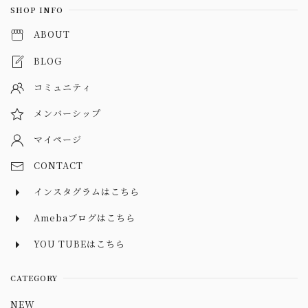
SHOP INFO
ABOUT
BLOG
コミュニティ
メンバーシップ
マイページ
CONTACT
インスタグラムはこちら
Amebaブログはこちら
YOU TUBEはこちら
CATEGORY
NEW