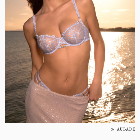
AUBADE