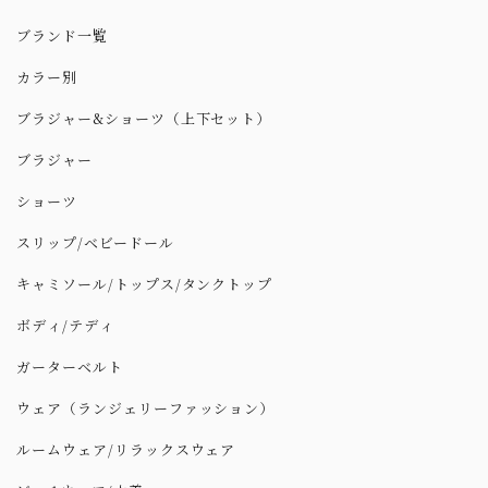
ブランド一覧
カラー別
ブラジャー&ショーツ（上下セット）
ブラジャー
ショーツ
スリップ/ベビードール
キャミソール/トップス/タンクトップ
ボディ/テディ
ガーターベルト
ウェア（ランジェリーファッション）
ルームウェア/リラックスウェア