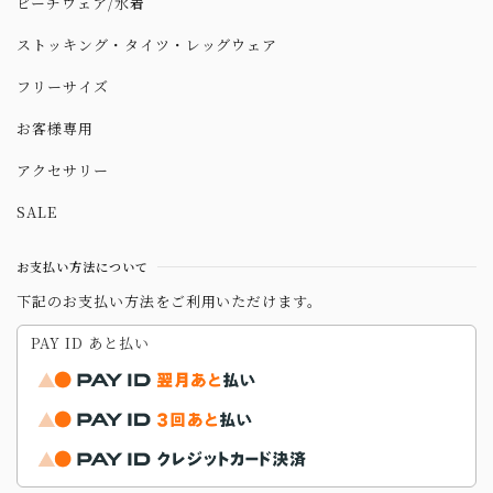
ビーチウェア/水着
ストッキング・タイツ・レッグウェア
フリーサイズ
お客様専用
アクセサリー
SALE
お支払い方法について
下記のお支払い方法をご利用いただけます。
PAY ID あと払い