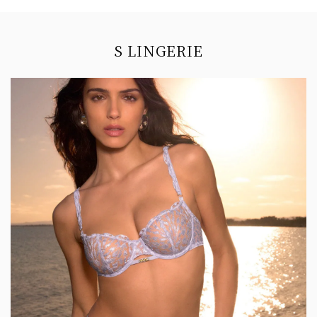
Information
S LINGERIE