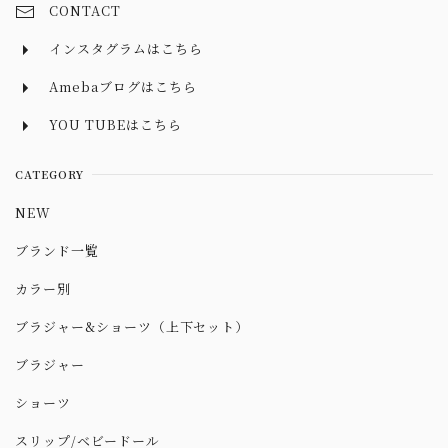
CONTACT
インスタグラムはこちら
Amebaブログはこちら
YOU TUBEはこちら
CATEGORY
NEW
ブランド一覧
カラー別
ブラジャー&ショーツ（上下セット）
ブラジャー
ショーツ
スリップ/ベビードール