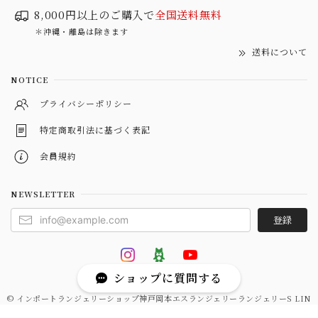
8,000円以上のご購入で
全国送料無料
＊沖縄・離島は除きます
送料について
NOTICE
プライバシーポリシー
特定商取引法に基づく表記
会員規約
NEWSLETTER
登録
ショップに質問する
© インポートランジェリーショップ神戸岡本エスランジェリーランジェリーS LIN
GERIE