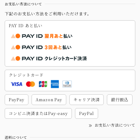
お支払い方法について
下記のお支払い方法をご利用いただけます。
PAY ID あと払い
クレジットカード
PayPay
Amazon Pay
キャリア決済
銀行振込
コンビニ決済またはPay-easy
PayPal
お支払い方法について
送料について