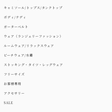
キャミソール/トップス/タンクトップ
ボディ/テディ
ガーターベルト
ウェア（ランジェリーファッション）
ルームウェア/リラックスウェア
ビーチウェア/水着
ストッキング・タイツ・レッグウェア
フリーサイズ
お客様専用
アクセサリー
SALE