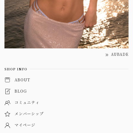
AUBADE
SHOP INFO
ABOUT
BLOG
コミュニティ
メンバーシップ
マイページ