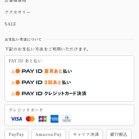
お客様専用
アクセサリー
SALE
お支払い方法について
下記のお支払い方法をご利用いただけます。
PAY ID あと払い
クレジットカード
PayPay
Amazon Pay
キャリア決済
銀行振込