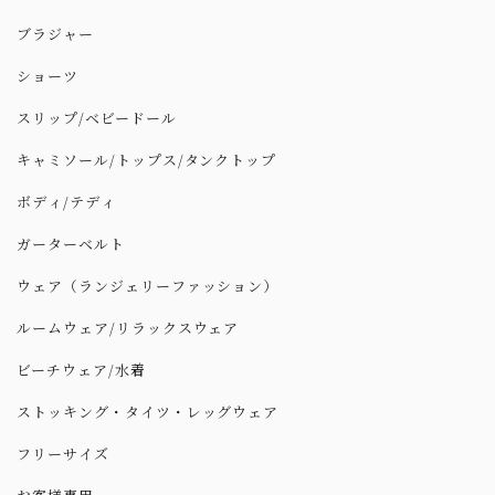
ブラジャー
ショーツ
スリップ/ベビードール
キャミソール/トップス/タンクトップ
ボディ/テディ
ガーターベルト
ウェア（ランジェリーファッション）
ルームウェア/リラックスウェア
ビーチウェア/水着
ストッキング・タイツ・レッグウェア
フリーサイズ