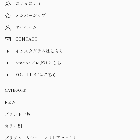
コミュニティ
メンバーシップ
マイページ
CONTACT
インスタグラムはこちら
Amebaブログはこちら
YOU TUBEはこちら
CATEGORY
NEW
ブランド一覧
カラー別
ブラジャー&ショーツ（上下セット）