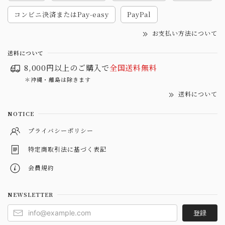
コンビニ決済またはPay-easy
PayPal
お支払い方法について
送料について
8,000円以上のご購入で
全国送料無料
＊沖縄・離島は除きます
送料について
NOTICE
プライバシーポリシー
特定商取引法に基づく表記
会員規約
NEWSLETTER
登録