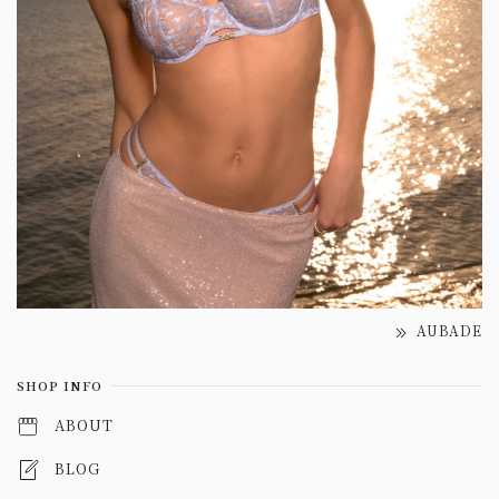
AUBADE
SHOP INFO
ABOUT
BLOG