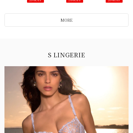
MORE
Information
S LINGERIE