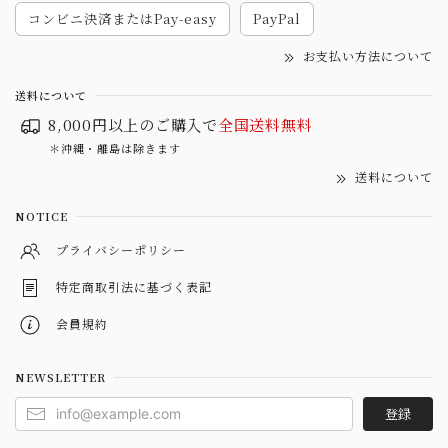
コンビニ決済またはPay-easy
PayPal
お支払い方法について
送料について
8,000円以上のご購入で
全国送料無料
＊沖縄・離島は除きます
送料について
NOTICE
プライバシーポリシー
特定商取引法に基づく表記
会員規約
NEWSLETTER
登録