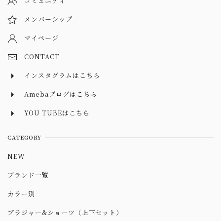
コミュニティ
メンバーシップ
マイページ
CONTACT
インスタグラムはこちら
Amebaブログはこちら
YOU TUBEはこちら
CATEGORY
NEW
ブランド一覧
カラー別
ブラジャー&ショーツ（上下セット）