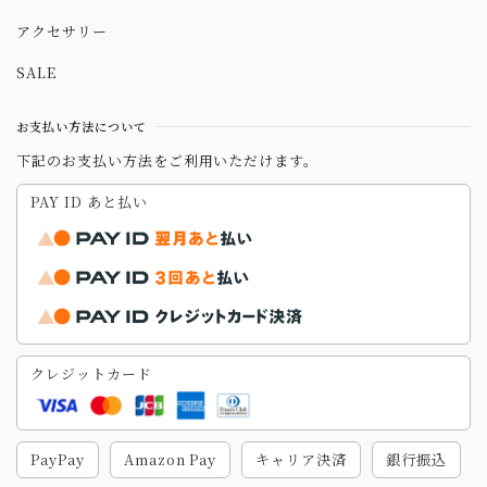
アクセサリー
SALE
お支払い方法について
下記のお支払い方法をご利用いただけます。
PAY ID あと払い
クレジットカード
PayPay
Amazon Pay
キャリア決済
銀行振込