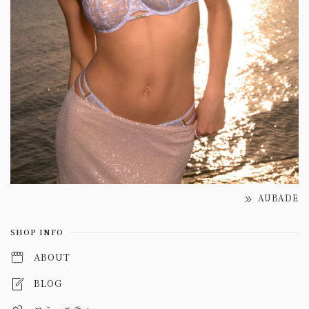
AUBADE
SHOP INFO
ABOUT
BLOG