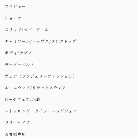
ブラジャー
ショーツ
スリップ/ベビードール
キャミソール/トップス/タンクトップ
ボディ/テディ
ガーターベルト
ウェア（ランジェリーファッション）
ルームウェア/リラックスウェア
ビーチウェア/水着
ストッキング・タイツ・レッグウェア
フリーサイズ
お客様専用