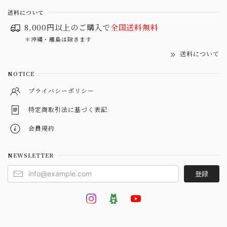
送料について
8,000円以上のご購入で
全国送料無料
＊沖縄・離島は除きます
送料について
NOTICE
プライバシーポリシー
特定商取引法に基づく表記
会員規約
NEWSLETTER
登録