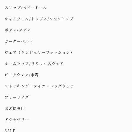
スリップ/ベビードール
キャミソール/トップス/タンクトップ
ボディ/テディ
ガーターベルト
ウェア（ランジェリーファッション）
ルームウェア/リラックスウェア
ビーチウェア/水着
ストッキング・タイツ・レッグウェア
フリーサイズ
お客様専用
アクセサリー
SALE