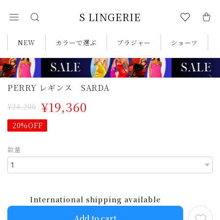
S LINGERIE
NEW
カラーで選ぶ
ブラジャー
ショーツ
PERRY レギンス SARDA
¥19,360
¥24,200
20%OFF
数量
International shipping available
Add to cart