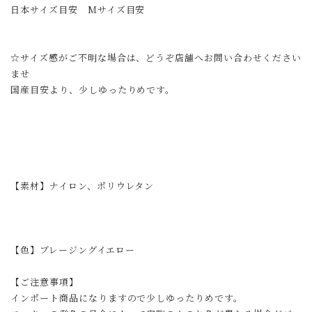
日本サイズ目安 Mサイズ目安
☆サイズ感がご不明な場合は、どうぞ店舗へお問い合わせください
ませ
国産目安より、少しゆったりめです。
【素材】ナイロン、ポリウレタン
【色】ブレージングイエロー
【ご注意事項】
インポート商品になりますので少しゆったりめです。