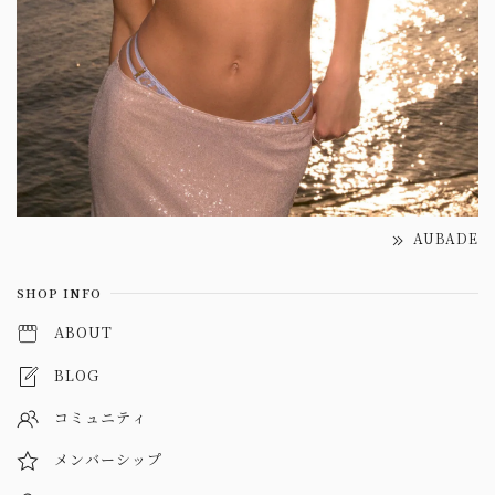
AUBADE
SHOP INFO
ABOUT
BLOG
コミュニティ
メンバーシップ