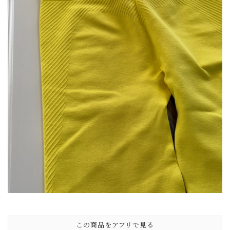
この商品をアプリで見る