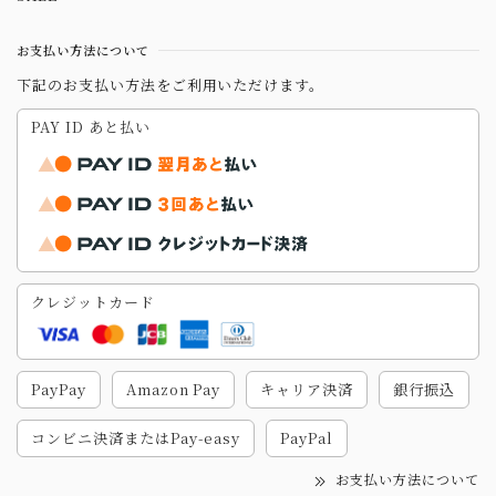
お支払い方法について
下記のお支払い方法をご利用いただけます。
PAY ID あと払い
クレジットカード
PayPay
Amazon Pay
キャリア決済
銀行振込
コンビニ決済またはPay-easy
PayPal
お支払い方法について