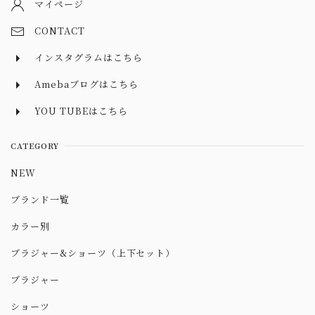
マイページ
CONTACT
インスタグラムはこちら
Amebaブログはこちら
YOU TUBEはこちら
CATEGORY
NEW
ブランド一覧
カラー別
ブラジャー&ショーツ（上下セット）
ブラジャー
ショーツ