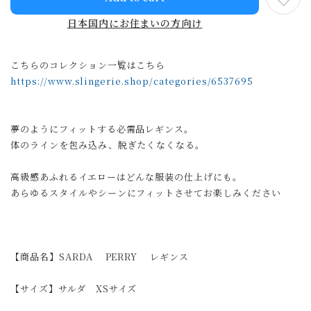
日本国内にお住まいの方向け
こちらのコレクション一覧はこちら
https://www.slingerie.shop/categories/6537695
夢のようにフィットする必需品レギンス。
体のラインを包み込み、脱ぎたくなくなる。
高級感あふれるイエローはどんな服装の仕上げにも。
あらゆるスタイルやシーンにフィットさせてお楽しみください
【商品名】SARDA PERRY レギンス
【サイズ】サルダ XSサイズ