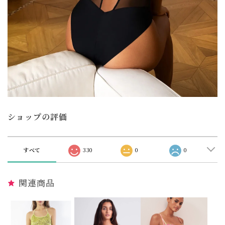
ショップの評価
すべて
330
0
0
関連商品