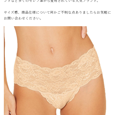
ントなど多くのセレブ達から愛用されている人気ブランド。
サイズ感、商品仕様について何かご不明な点ありましたらお気軽に
お問い合わせください。