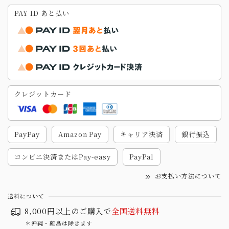
PAY ID あと払い
クレジットカード
PayPay
Amazon Pay
キャリア決済
銀行振込
コンビニ決済またはPay-easy
PayPal
お支払い方法について
送料について
8,000円以上のご購入で
全国送料無料
＊沖縄・離島は除きます