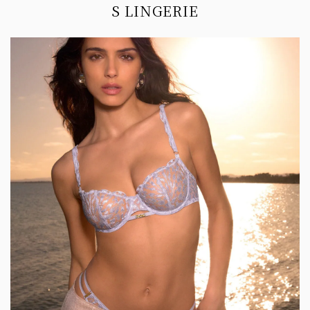
S LINGERIE