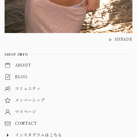
AUBADE
SHOP INFO
ABOUT
BLOG
コミュニティ
メンバーシップ
マイページ
CONTACT
インスタグラムはこちら