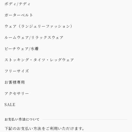
ボディ/テディ
ガーターベルト
ウェア（ランジェリーファッション）
ルームウェア/リラックスウェア
ビーチウェア/水着
ストッキング・タイツ・レッグウェア
フリーサイズ
お客様専用
アクセサリー
SALE
お支払い方法について
下記のお支払い方法をご利用いただけます。