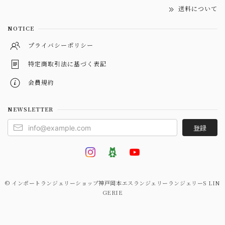
送料について
NOTICE
プライバシーポリシー
特定商取引法に基づく表記
会員規約
NEWSLETTER
登録
© インポートランジェリーショップ神戸岡本エスランジェリーランジェリーS LIN
GERIE