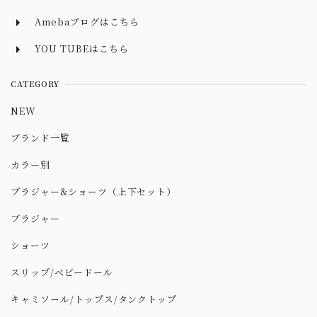
Amebaブログはこちら
YOU TUBEはこちら
CATEGORY
NEW
ブランド一覧
カラー別
ブラジャー&ショーツ（上下セット）
ブラジャー
ショーツ
スリップ/ベビードール
キャミソール/トップス/タンクトップ