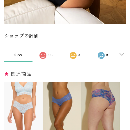
ショップの評価
すべて
330
0
0
関連商品