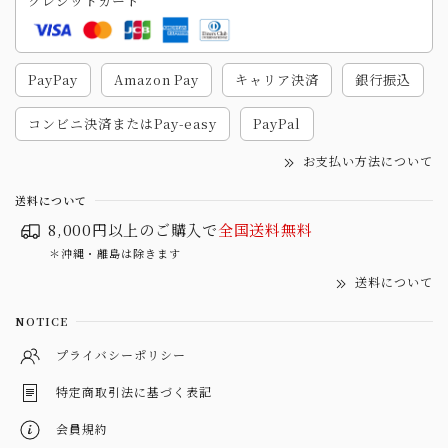
クレジットカード
PayPay
Amazon Pay
キャリア決済
銀行振込
コンビニ決済またはPay-easy
PayPal
お支払い方法について
送料について
8,000円以上のご購入で
全国送料無料
＊沖縄・離島は除きます
送料について
NOTICE
プライバシーポリシー
特定商取引法に基づく表記
会員規約