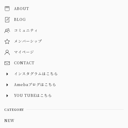
ABOUT
BLOG
コミュニティ
メンバーシップ
マイページ
CONTACT
インスタグラムはこちら
Amebaブログはこちら
YOU TUBEはこちら
CATEGORY
NEW