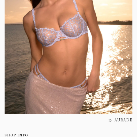
AUBADE
SHOP INFO