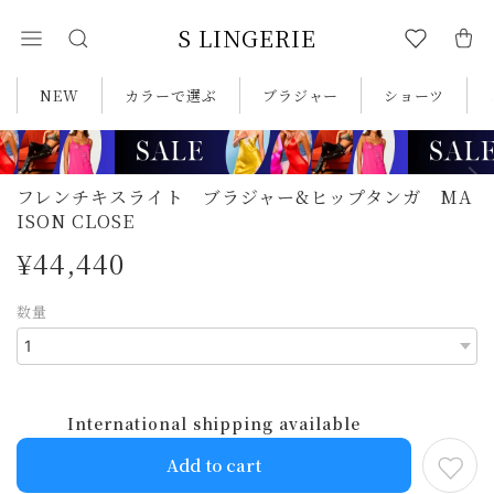
S LINGERIE
NEW
カラーで選ぶ
ブラジャー
ショーツ
フレンチキスライト ブラジャー&ヒップタンガ MA
ISON CLOSE
¥44,440
数量
International shipping available
Add to cart