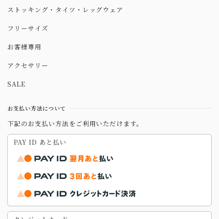
ストッキング・タイツ・レッグウェア
フリーサイズ
お客様専用
アクセサリー
SALE
お支払い方法について
下記のお支払い方法をご利用いただけます。
PAY ID あと払い