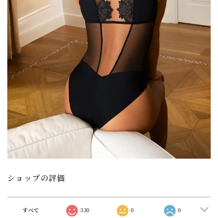
ショップの評価
すべて
330
0
0