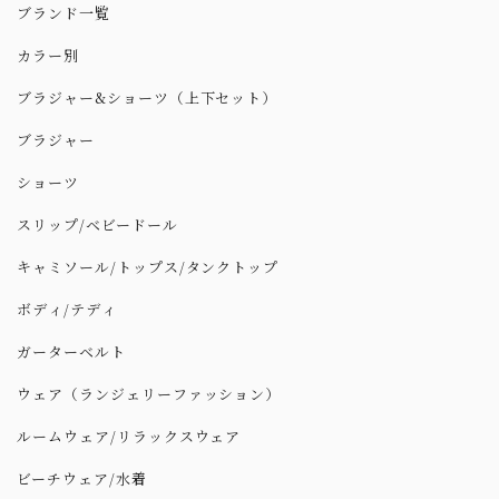
ブランド一覧
カラー別
ブラジャー&ショーツ（上下セット）
ブラジャー
ショーツ
スリップ/ベビードール
キャミソール/トップス/タンクトップ
ボディ/テディ
ガーターベルト
ウェア（ランジェリーファッション）
ルームウェア/リラックスウェア
ビーチウェア/水着