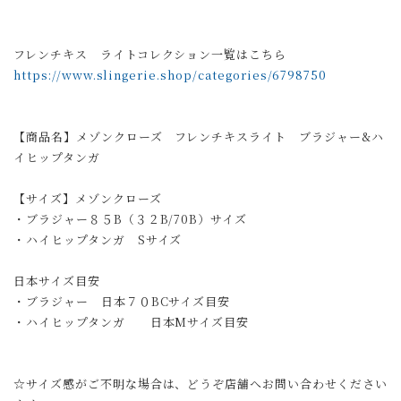
フレンチキス ライトコレクション一覧はこちら
https://www.slingerie.shop/categories/6798750
【商品名】メゾンクローズ フレンチキスライト ブラジャー&ハ
イヒップタンガ
【サイズ】メゾンクローズ
・ブラジャー８５B（３２B/70B）サイズ
・ハイヒップタンガ Sサイズ
日本サイズ目安
・ブラジャー 日本７０BCサイズ目安
・ハイヒップタンガ 日本Mサイズ目安
☆サイズ感がご不明な場合は、どうぞ店舗へお問い合わせください