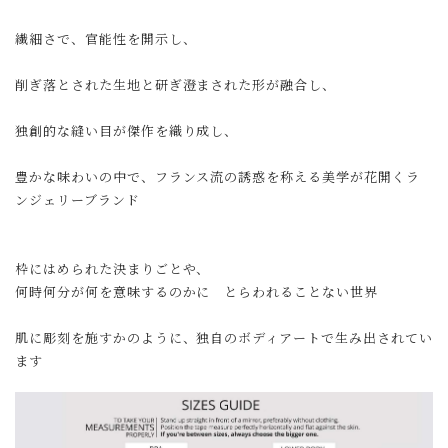
繊細さで、官能性を開示し、
削ぎ落とされた生地と研ぎ澄まされた形が融合し、
独創的な縫い目が傑作を織り成し、
豊かな味わいの中で、フランス流の誘惑を称える美学が花開くラ
ンジェリーブランド
枠にはめられた決まりごとや、
何時何分が何を意味するのかに とらわれることない世界
肌に彫刻を施すかのように、独自のボディアートで生み出されてい
ます