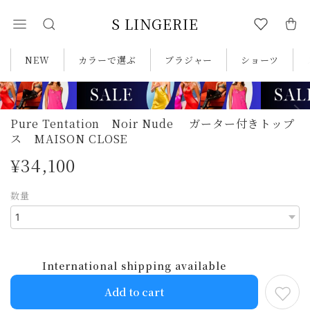
S LINGERIE
NEW
カラーで選ぶ
ブラジャー
ショーツ
Pure Tentation Noir Nude ガーター付きトップ
ス MAISON CLOSE
¥34,100
数量
International shipping available
Add to cart