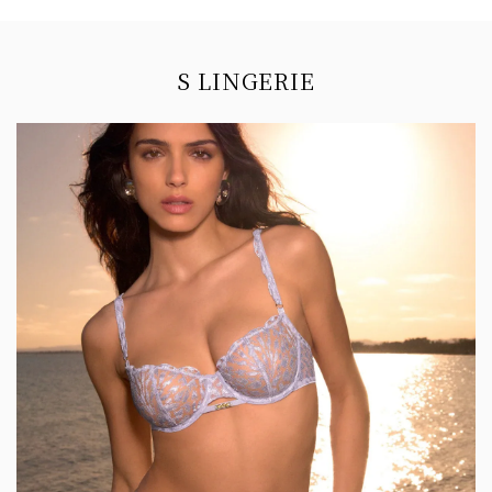
Information
S LINGERIE