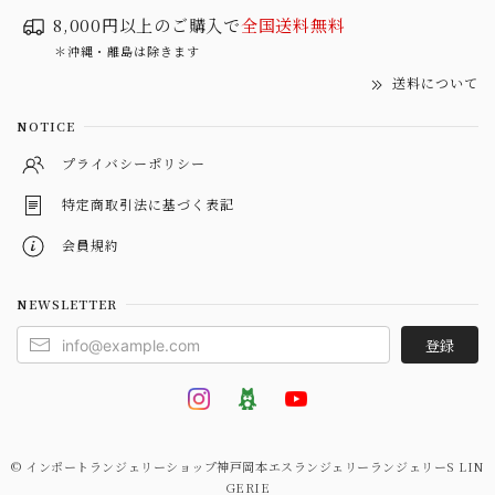
8,000円以上のご購入で
全国送料無料
＊沖縄・離島は除きます
送料について
NOTICE
プライバシーポリシー
特定商取引法に基づく表記
会員規約
NEWSLETTER
登録
© インポートランジェリーショップ神戸岡本エスランジェリーランジェリーS LIN
GERIE