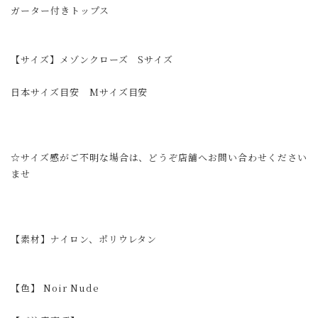
ガーター付きトップス
【サイズ】メゾンクローズ Sサイズ
日本サイズ目安 Mサイズ目安
☆サイズ感がご不明な場合は、どうぞ店舗へお問い合わせください
ませ
【素材】ナイロン、ポリウレタン
【色】 Noir Nude