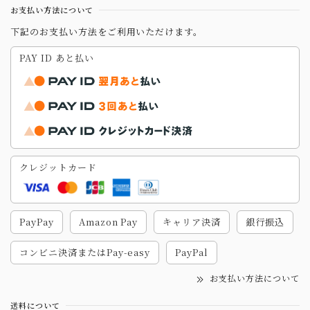
お支払い方法について
下記のお支払い方法をご利用いただけます。
PAY ID あと払い
クレジットカード
PayPay
Amazon Pay
キャリア決済
銀行振込
コンビニ決済またはPay-easy
PayPal
お支払い方法について
送料について