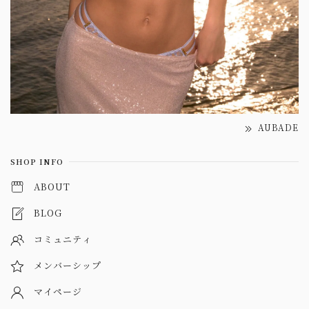
AUBADE
SHOP INFO
ABOUT
BLOG
コミュニティ
メンバーシップ
マイページ