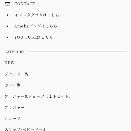
CONTACT
インスタグラムはこちら
Amebaブログはこちら
YOU TUBEはこちら
CATEGORY
NEW
ブランド一覧
カラー別
ブラジャー&ショーツ（上下セット）
ブラジャー
ショーツ
スリップ/ベビードール