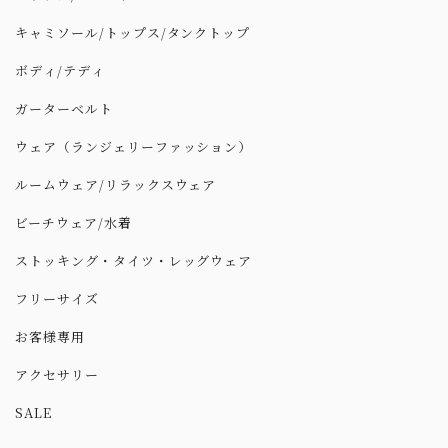
キャミソール/トップス/タンクトップ
ボディ/テディ
ガーターベルト
ウェア（ランジェリーファッション）
ルームウェア/リラックスウェア
ビーチウェア/水着
ストッキング・タイツ・レッグウェア
フリーサイズ
お客様専用
アクセサリー
SALE