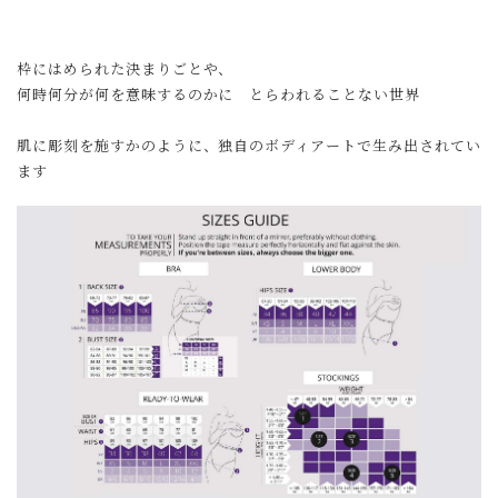
枠にはめられた決まりごとや、
何時何分が何を意味するのかに とらわれることない世界
肌に彫刻を施すかのように、独自のボディアートで生み出されてい
ます