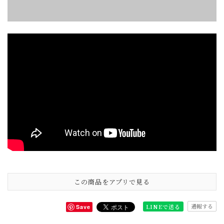
この商品をアプリで見る
通報する
LINEで送る
Save