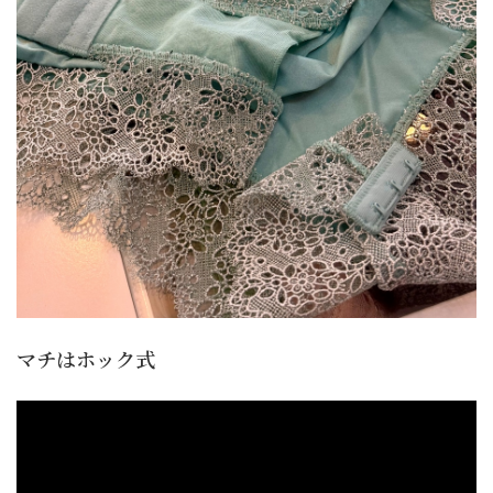
マチはホック式