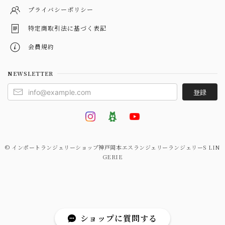
プライバシーポリシー
特定商取引法に基づく表記
会員規約
NEWSLETTER
登録
© インポートランジェリーショップ神戸岡本エスランジェリーランジェリーS LIN
GERIE
ショップに質問する