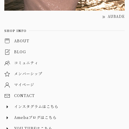
AUBADE
SHOP INFO
ABOUT
BLOG
コミュニティ
メンバーシップ
マイページ
CONTACT
インスタグラムはこちら
Amebaブログはこちら
YOU TUBEはこちら