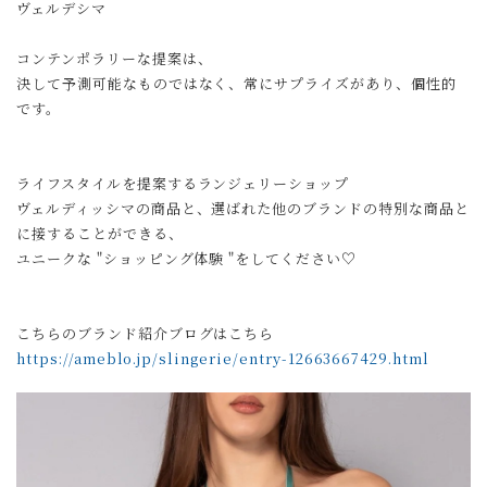
ヴェルデシマ
コンテンポラリーな提案は、
決して予測可能なものではなく、常にサプライズがあり、個性的
です。
ライフスタイルを提案するランジェリーショップ
ヴェルディッシマの商品と、選ばれた他のブランドの特別な商品と
に接することができる、
ユニークな "ショッピング体験 "をしてください♡
こちらのブランド紹介ブログはこちら
https://ameblo.jp/slingerie/entry-12663667429.html