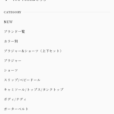
CATEGORY
NEW
ブランド一覧
カラー別
ブラジャー&ショーツ（上下セット）
ブラジャー
ショーツ
スリップ/ベビードール
キャミソール/トップス/タンクトップ
ボディ/テディ
ガーターベルト