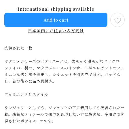
International shipping available
Add to cart
日本国内にお住まいの方向け
洗練された一枚
マクラメシリーズのボディスーツは、柔らかく滑らかなマイクロ
ファイバー製で、マクラメレースのインサートがエレガントでフェ
ミニンな透け感を演出し、シルエットを引き立てます。パッドな
し、首の後ろに留め具付き。
フェミニンさとスタイル
ランジェリーとしても、ジャケットの下に着用しても洗練された一
着。繊細なディテールで個性を表現したい方に最適な、多用途で洗
練されたボディスーツです。