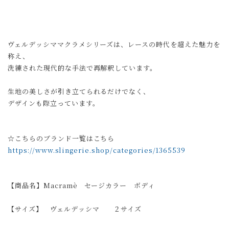
ヴェルデッシママクラメシリーズは、レースの時代を超えた魅力を
称え、
洗練された現代的な手法で再解釈しています。
生地の美しさが引き立てられるだけでなく、
デザインも際立っています。
☆こちらのブランド一覧はこちら
https://www.slingerie.shop/categories/1365539
【商品名】Macramè セージカラー ボディ
【サイズ】 ヴェルデッシマ ２サイズ