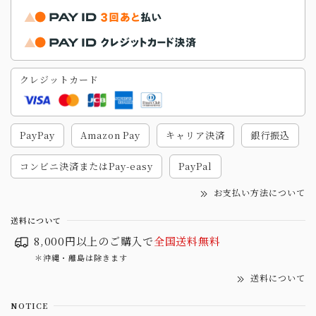
クレジットカード
PayPay
Amazon Pay
キャリア決済
銀行振込
コンビニ決済またはPay-easy
PayPal
お支払い方法について
送料について
8,000円以上のご購入で
全国送料無料
＊沖縄・離島は除きます
送料について
NOTICE