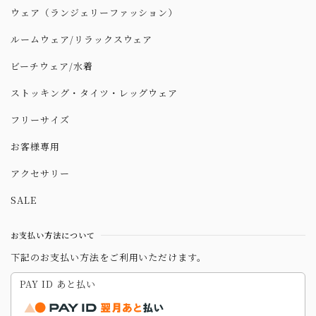
ウェア（ランジェリーファッション）
ルームウェア/リラックスウェア
ビーチウェア/水着
ストッキング・タイツ・レッグウェア
フリーサイズ
お客様専用
アクセサリー
SALE
お支払い方法について
下記のお支払い方法をご利用いただけます。
PAY ID あと払い