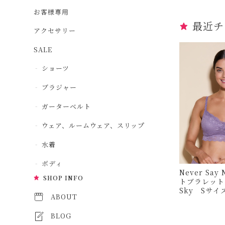
お客様専用
最近チ
アクセサリー
SALE
ショーツ
ブラジャー
ガーターベルト
ウェア、ルームウェア、スリップ
水着
ボディ
Never Say
SHOP INFO
トブラレット 
ABOUT
BLOG