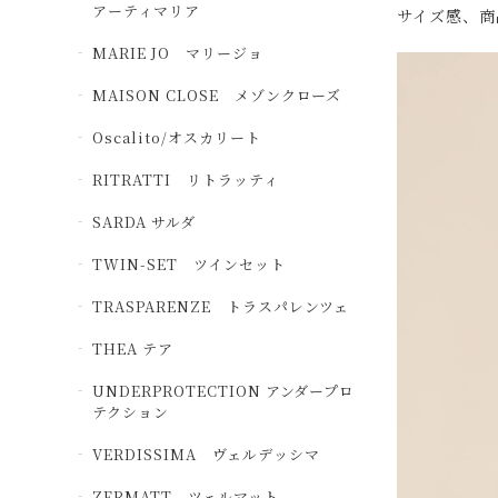
アーティマリア
サイズ感、商
MARIE JO マリージョ
MAISON CLOSE メゾンクローズ
Oscalito/オスカリート
RITRATTI リトラッティ
SARDA サルダ
TWIN-SET ツインセット
TRASPARENZE トラスパレンツェ
THEA テア
UNDERPROTECTION アンダープロ
テクション
VERDISSIMA ヴェルデッシマ
ZERMATT ツェルマット