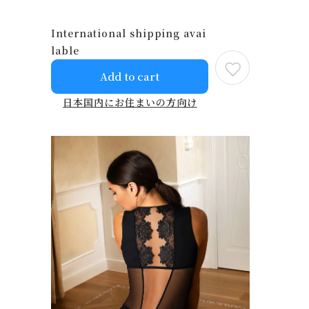
International shipping avai
lable
Add to cart
日本国内にお住まいの方向け