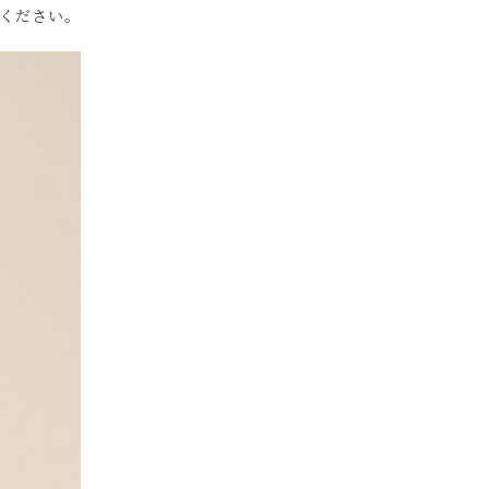
ください。