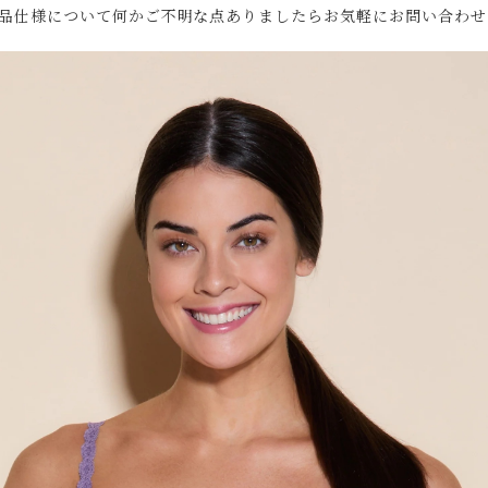
品仕様について何かご不明な点ありましたらお気軽にお問い合わせ