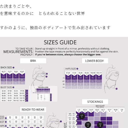
た決まりごとや、
を意味するのかに とらわれることない世界
すかのように、独自のボディアートで生み出されています