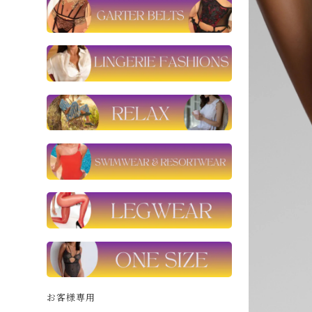
お客様専用