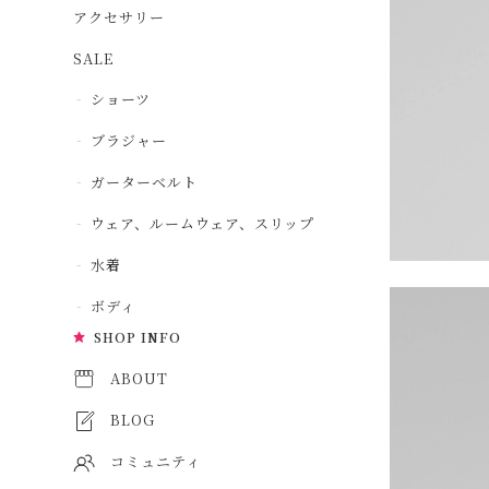
アクセサリー
SALE
ショーツ
ブラジャー
ガーターベルト
ウェア、ルームウェア、スリップ
水着
ボディ
SHOP INFO
ABOUT
BLOG
コミュニティ