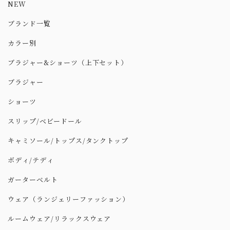
NEW
ブランド一覧
カラー別
ブラジャー&ショーツ（上下セット）
ブラジャー
ショーツ
スリップ/ベビードール
キャミソール/トップス/タンクトップ
ボディ/テディ
ガーターベルト
ウェア（ランジェリーファッション）
ルームウェア/リラックスウェア