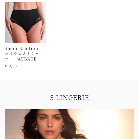
Sheer Emotion
ハイウエストショー
ツ AUBADE
¥19,800
Information
S LINGERIE