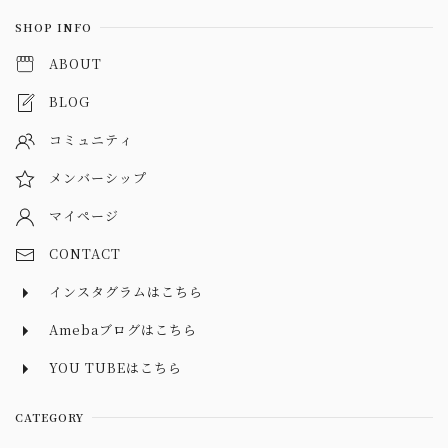
SHOP INFO
ABOUT
BLOG
コミュニティ
メンバーシップ
マイページ
CONTACT
インスタグラムはこちら
Amebaブログはこちら
YOU TUBEはこちら
CATEGORY