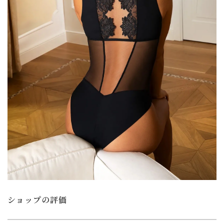
ショップの評価