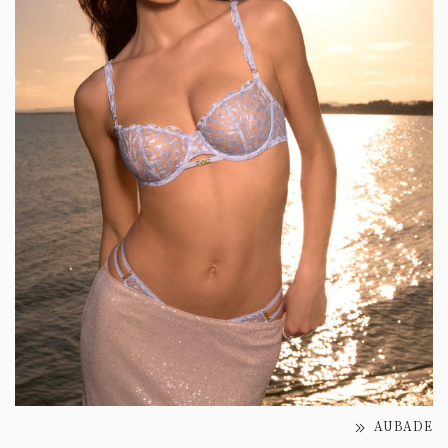
AUBADE