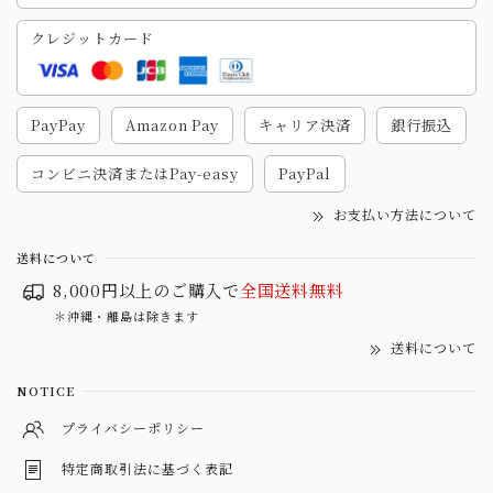
クレジットカード
PayPay
Amazon Pay
キャリア決済
銀行振込
コンビニ決済またはPay-easy
PayPal
お支払い方法について
送料について
8,000円以上のご購入で
全国送料無料
＊沖縄・離島は除きます
送料について
NOTICE
プライバシーポリシー
特定商取引法に基づく表記