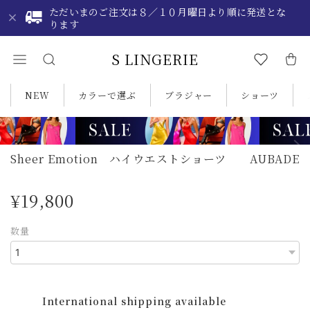
ただいまのご注文は８／１０月曜日より順に発送とな
ります
S LINGERIE
NEW
カラーで選ぶ
ブラジャー
ショーツ
Sheer Emotion ハイウエストショーツ AUBADE
¥19,800
数量
International shipping available