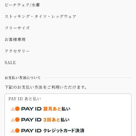
ビーチウェア/水着
ストッキング・タイツ・レッグウェア
フリーサイズ
お客様専用
アクセサリー
SALE
お支払い方法について
下記のお支払い方法をご利用いただけます。
PAY ID あと払い