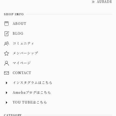
AUBADE
SHOP INFO
ABOUT
BLOG
コミュニティ
メンバーシップ
マイページ
CONTACT
インスタグラムはこちら
Amebaブログはこちら
YOU TUBEはこちら
CATEGORY