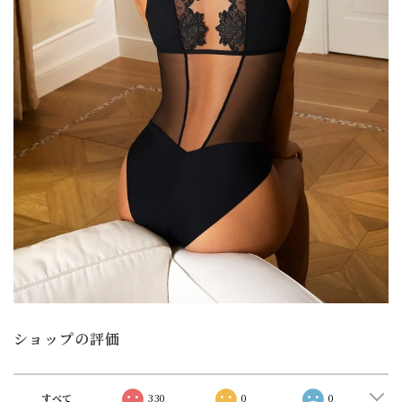
ショップの評価
すべて
330
0
0