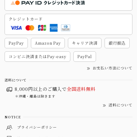
クレジットカード
PayPay
Amazon Pay
キャリア決済
銀行振込
コンビニ決済またはPay-easy
PayPal
お支払い方法について
送料について
8,000円以上のご購入で
全国送料無料
＊沖縄・離島は除きます
送料について
NOTICE
プライバシーポリシー