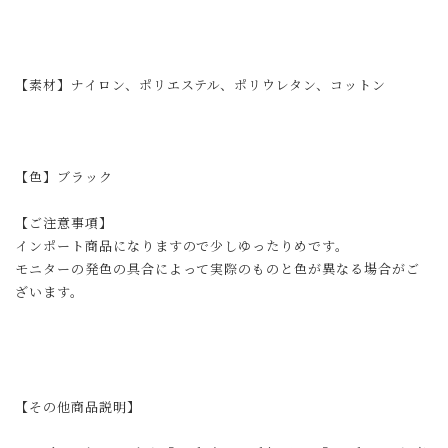
【素材】ナイロン、ポリエステル、ポリウレタン、コットン
【色】ブラック
【ご注意事項】
インポート商品になりますので少しゆったりめです。
モニターの発色の具合によって実際のものと色が異なる場合がご
ざいます。
【その他商品説明】