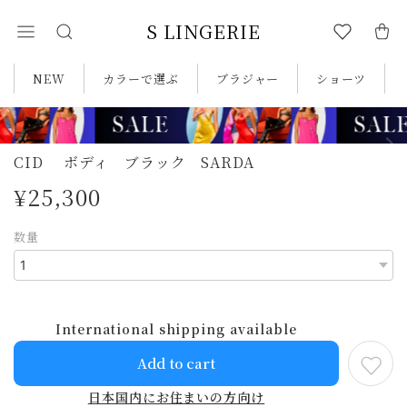
S LINGERIE
NEW
カラーで選ぶ
ブラジャー
ショーツ
CID ボディ ブラック SARDA
¥25,300
数量
International shipping available
Add to cart
日本国内にお住まいの方向け