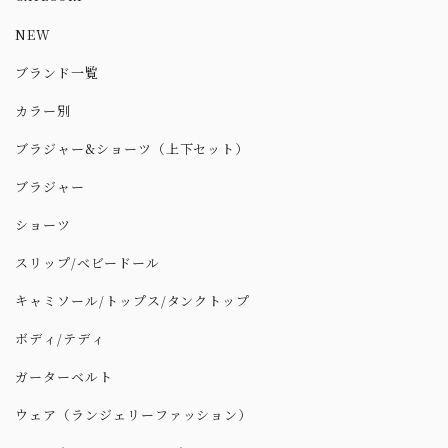
NEW
ブランド一覧
カラー別
ブラジャー&ショーツ（上下セット）
ブラジャー
ショーツ
スリップ/ベビードール
キャミソール/トップス/タンクトップ
ボディ/テディ
ガーターベルト
ウェア（ランジェリーファッション）