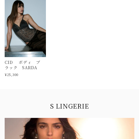
CID ボディ ブ
ラック SARDA
¥25,300
Information
S LINGERIE