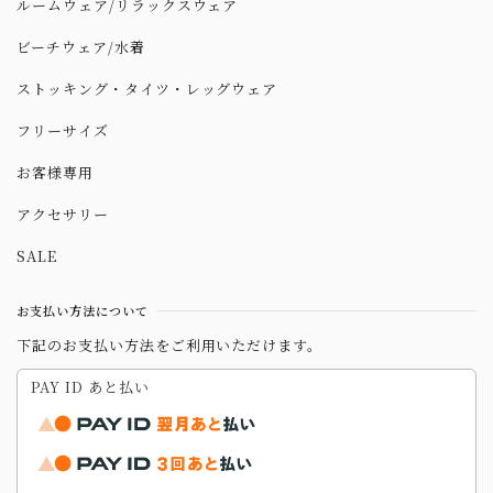
ルームウェア/リラックスウェア
ビーチウェア/水着
ストッキング・タイツ・レッグウェア
フリーサイズ
お客様専用
アクセサリー
SALE
お支払い方法について
下記のお支払い方法をご利用いただけます。
PAY ID あと払い