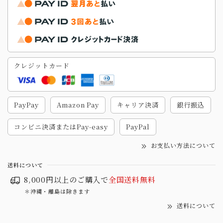
クレジットカード
PayPay
Amazon Pay
キャリア決済
銀行振込
コンビニ決済またはPay-easy
PayPal
お支払い方法について
送料について
8,000円以上のご購入で
全国送料無料
＊沖縄・離島は除きます
送料について