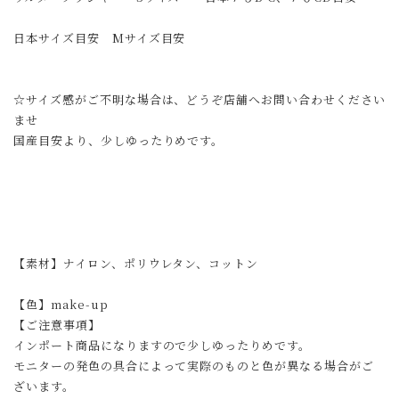
日本サイズ目安 Mサイズ目安
☆サイズ感がご不明な場合は、どうぞ店舗へお問い合わせください
ませ
国産目安より、少しゆったりめです。
【素材】ナイロン、ポリウレタン、コットン
【色】make-up
【ご注意事項】
インポート商品になりますので少しゆったりめです。
モニターの発色の具合によって実際のものと色が異なる場合がご
ざいます。