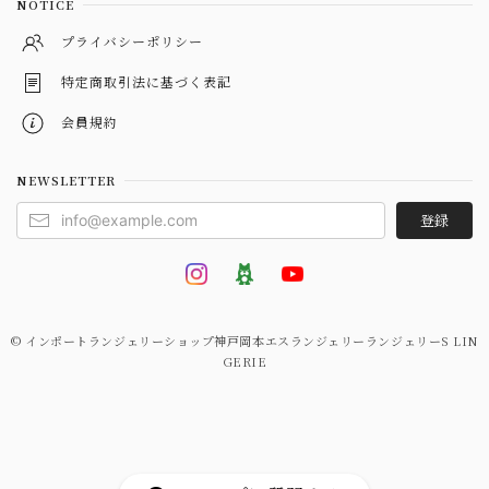
NOTICE
プライバシーポリシー
特定商取引法に基づく表記
会員規約
NEWSLETTER
登録
© インポートランジェリーショップ神戸岡本エスランジェリーランジェリーS LIN
GERIE