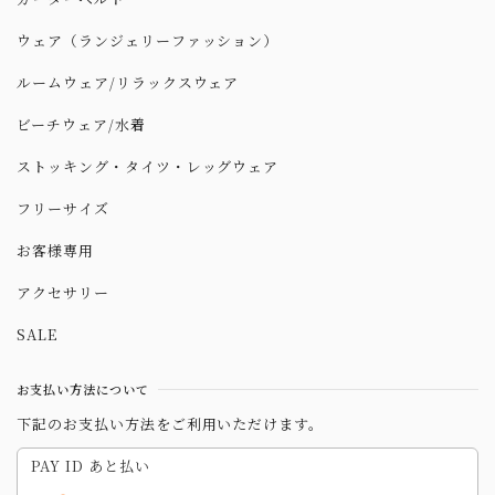
ウェア（ランジェリーファッション）
ルームウェア/リラックスウェア
ビーチウェア/水着
ストッキング・タイツ・レッグウェア
フリーサイズ
お客様専用
アクセサリー
SALE
お支払い方法について
下記のお支払い方法をご利用いただけます。
PAY ID あと払い