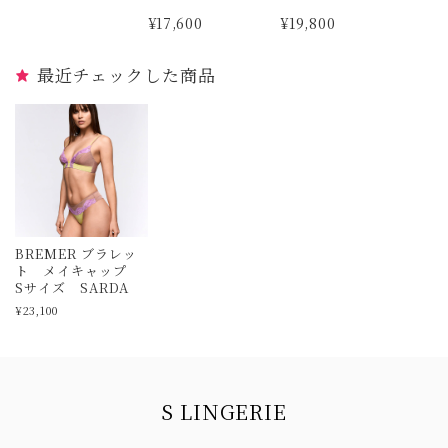
ルピーチ SARDA
¥17,600
¥19,800
最近チェックした商品
BREMER ブラレッ
ト メイキャップ
Sサイズ SARDA
¥23,100
Information
S LINGERIE