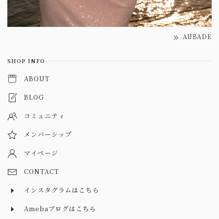
AUBADE
SHOP INFO
ABOUT
BLOG
コミュニティ
メンバーシップ
マイページ
CONTACT
インスタグラムはこちら
Amebaブログはこちら