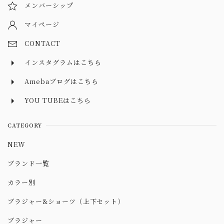
メンバーシップ
マイページ
CONTACT
インスタグラムはこちら
Amebaブログはこちら
YOU TUBEはこちら
CATEGORY
NEW
ブランド一覧
カラー別
ブラジャー&ショーツ（上下セット）
ブラジャー