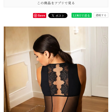
この商品をアプリで見る
通報する
LINEで送る
Save