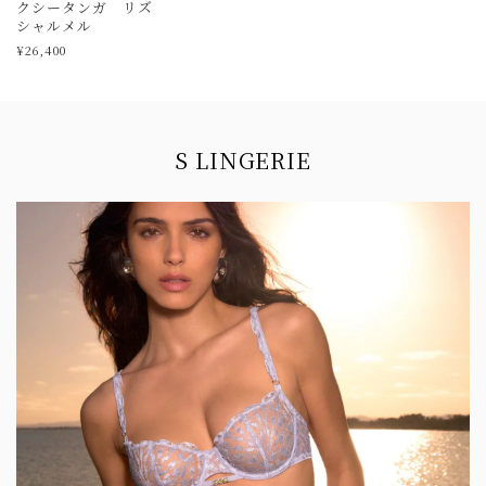
クシータンガ リズ
シャルメル
¥26,400
Information
S LINGERIE