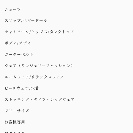
ショーツ
スリップ/ベビードール
キャミソール/トップス/タンクトップ
ボディ/テディ
ガーターベルト
ウェア（ランジェリーファッション）
ルームウェア/リラックスウェア
ビーチウェア/水着
ストッキング・タイツ・レッグウェア
フリーサイズ
お客様専用