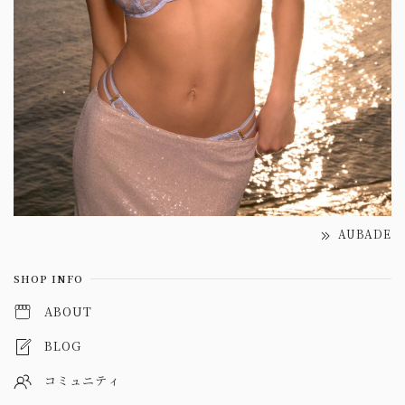
AUBADE
SHOP INFO
ABOUT
BLOG
コミュニティ