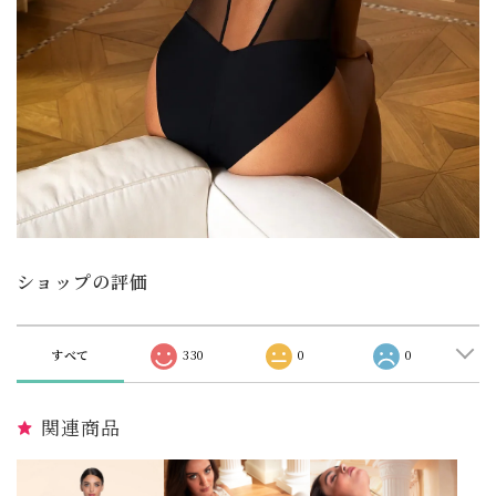
ショップの評価
すべて
330
0
0
関連商品