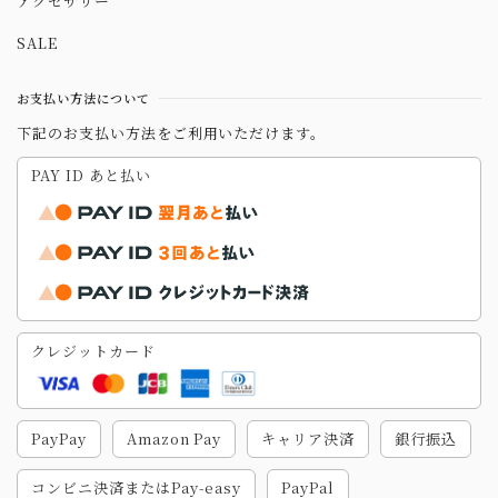
アクセサリー
SALE
お支払い方法について
下記のお支払い方法をご利用いただけます。
PAY ID あと払い
クレジットカード
PayPay
Amazon Pay
キャリア決済
銀行振込
コンビニ決済またはPay-easy
PayPal