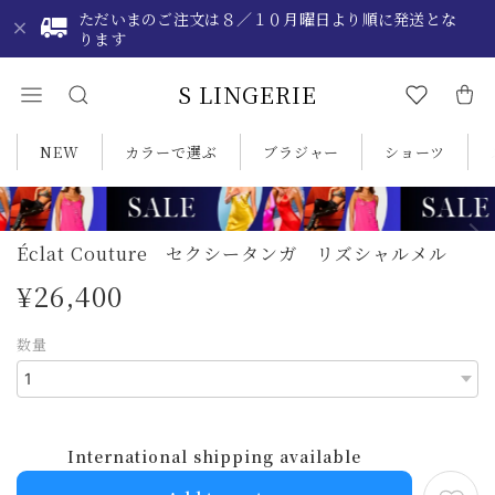
ただいまのご注文は８／１０月曜日より順に発送とな
ります
S LINGERIE
NEW
カラーで選ぶ
ブラジャー
ショーツ
Éclat Couture セクシータンガ リズシャルメル
¥26,400
数量
International shipping available