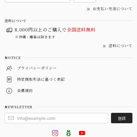
お支払い方法について
送料について
8,000円以上のご購入で
全国送料無料
＊沖縄・離島は除きます
送料について
NOTICE
プライバシーポリシー
特定商取引法に基づく表記
会員規約
NEWSLETTER
登録