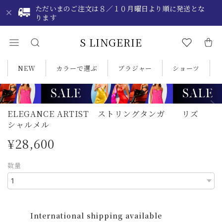
ただいまのご注文は８／１０月曜日より順に発送とな
ります
S LINGERIE
NEW
カラーで選ぶ
ブラジャー
ショーツ
ELEGANCE ARTIST ストリングタンガ リズ
シャルメル
¥28,600
数量
International shipping available