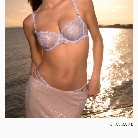
AUBADE