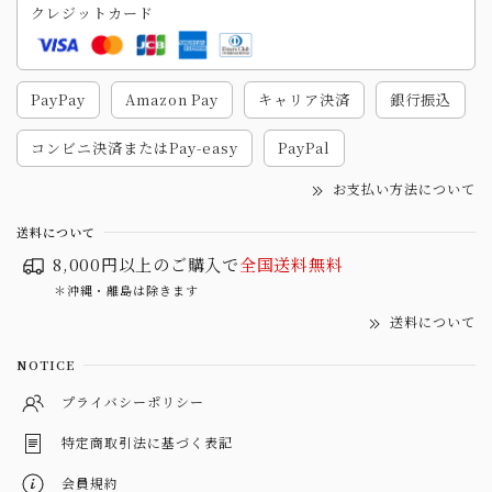
クレジットカード
PayPay
Amazon Pay
キャリア決済
銀行振込
コンビニ決済またはPay-easy
PayPal
お支払い方法について
送料について
8,000円以上のご購入で
全国送料無料
＊沖縄・離島は除きます
送料について
NOTICE
プライバシーポリシー
特定商取引法に基づく表記
会員規約