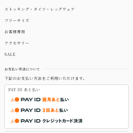
ストッキング・タイツ・レッグウェア
フリーサイズ
お客様専用
アクセサリー
SALE
お支払い方法について
下記のお支払い方法をご利用いただけます。
PAY ID あと払い