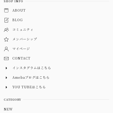
SHOP INFO
ABOUT
BLOG
コミュニティ
メンバーシップ
マイページ
CONTACT
インスタグラムはこちら
Amebaブログはこちら
YOU TUBEはこちら
CATEGORY
NEW