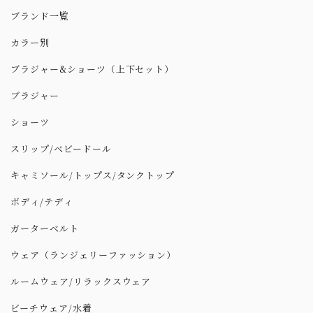
ブランド一覧
カラー別
ブラジャー&ショーツ（上下セット）
ブラジャー
ショーツ
スリップ/ベビードール
キャミソール/トップス/タンクトップ
ボディ/テディ
ガーターベルト
ウェア（ランジェリーファッション）
ルームウェア/リラックスウェア
ビーチウェア/水着