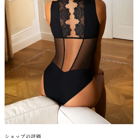
ショップの評価