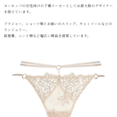
ヨーロッパの女性向けの下着メーカーとしては最大数のデザイナー
を抱えています。
ブラジャー、ショーツ類とお揃いのスリップ、キャミソールなどの
ランジェリー、
部屋着、ニット類など幅広い商品を提案しています。