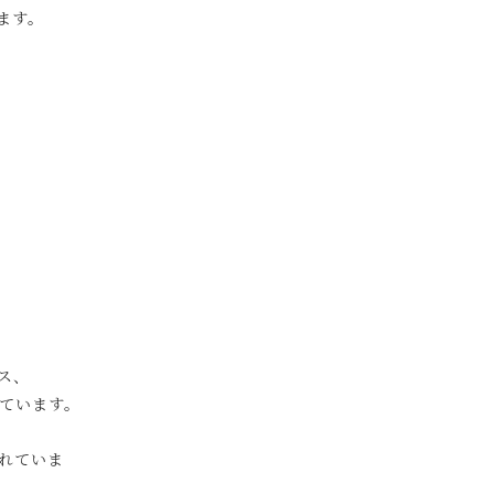
ます。
ス、
ています。
れていま