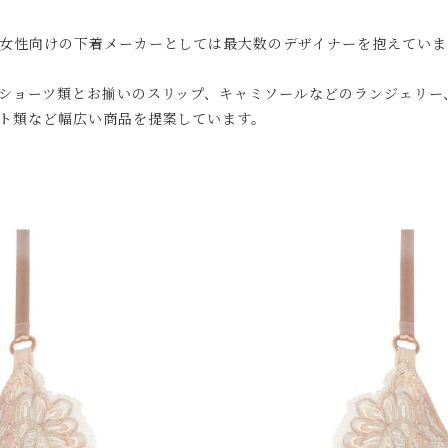
女性向けの下着メーカーとしては最大数のデザイナーを抱えていま
ショーツ類とお揃いのスリップ、キャミソールなどのランジェリー
ト類など幅広い商品を提案しています。