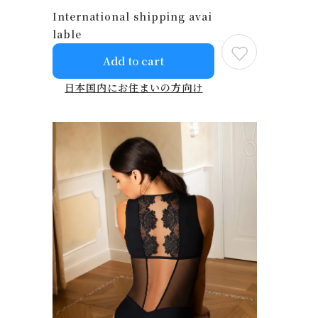
International shipping avai
lable
Add to cart
日本国内にお住まいの方向け