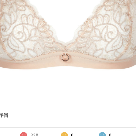
評価
330
0
0