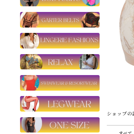
ショップの
すべて