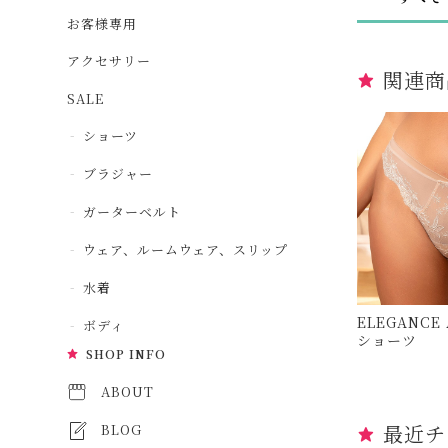
お客様専用
アクセサリー
関連商
SALE
ショーツ
ブラジャー
ガーターベルト
ウェア、ルームウェア、スリップ
水着
ELEGANCE
ボディ
ショーツ 
SHOP INFO
ル
ABOUT
最近チ
BLOG