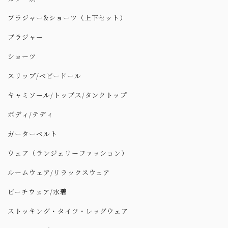
ブラジャー&ショーツ（上下セット）
ブラジャー
ショーツ
スリップ/ベビードール
キャミソール/トップス/タンクトップ
ボディ/テディ
ガーターベルト
ウェア（ランジェリーファッション）
ルームウェア/リラックスウェア
ビーチウェア/水着
ストッキング・タイツ・レッグウェア