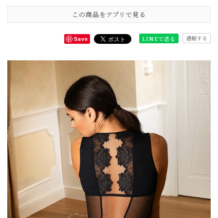
この商品をアプリで見る
通報する
LINEで送る
Save