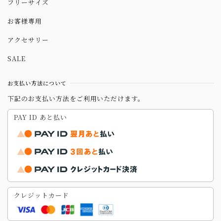
フリーサイズ
お客様専用
アクセサリー
SALE
お支払い方法について
下記のお支払い方法をご利用いただけます。
PAY ID あと払い
クレジットカード