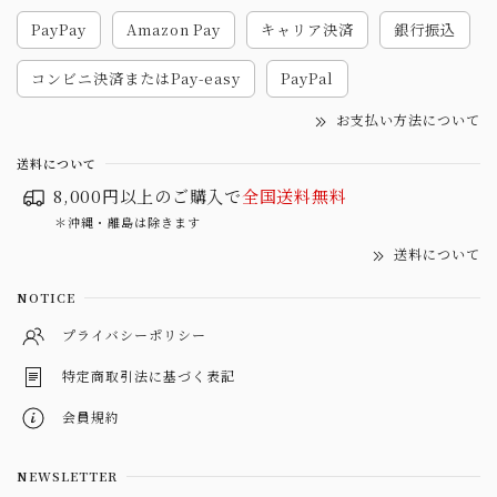
PayPay
Amazon Pay
キャリア決済
銀行振込
コンビニ決済またはPay-easy
PayPal
お支払い方法について
送料について
8,000円以上のご購入で
全国送料無料
＊沖縄・離島は除きます
送料について
NOTICE
プライバシーポリシー
特定商取引法に基づく表記
会員規約
NEWSLETTER