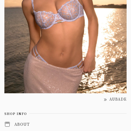
AUBADE
SHOP INFO
ABOUT