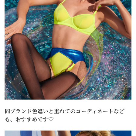
同ブランド色違いと重ねてのコーディネートなど
も、おすすめです♡