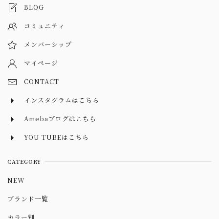
BLOG
コミュニティ
メンバーシップ
マイページ
CONTACT
インスタグラムはこちら
Amebaブログはこちら
YOU TUBEはこちら
CATEGORY
NEW
ブランド一覧
カラー別