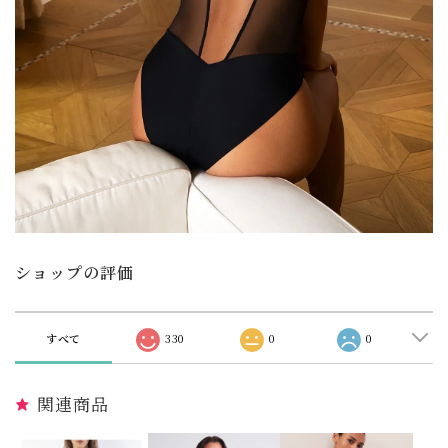
ショップの評価
すべて
330
0
0
関連商品