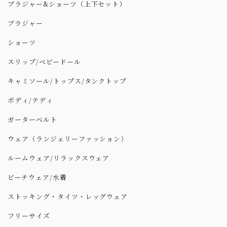
ブラジャー&ショーツ（上下セット）
ブラジャー
ショーツ
スリップ/ベビードール
キャミソール/トップス/タンクトップ
ボディ/テディ
ガーターベルト
ウェア（ランジェリーファッション）
ルームウェア/リラックスウェア
ビーチウェア/水着
ストッキング・タイツ・レッグウェア
フリーサイズ