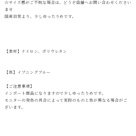
☆サイズ感がご不明な場合は、どうぞ店舗へお問い合わせください
ませ
国産目安より、少しゆったりめです。
【素材】ナイロン、ポリウレタン
【色】イブニングブルー
【ご注意事項】
インポート商品になりますので少しゆったりめです。
モニターの発色の具合によって実際のものと色が異なる場合がご
ざいます。