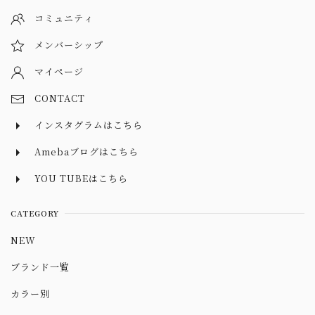
コミュニティ
メンバーシップ
マイページ
CONTACT
インスタグラムはこちら
Amebaブログはこちら
YOU TUBEはこちら
CATEGORY
NEW
ブランド一覧
カラー別