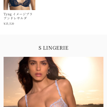
Tyng イメージブラ
アンドレサルダ
¥25,520
Information
S LINGERIE