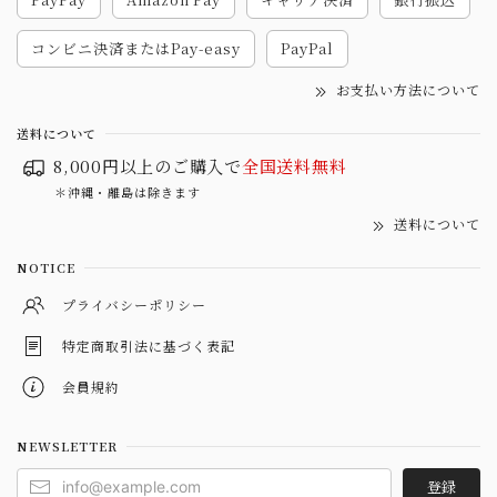
コンビニ決済またはPay-easy
PayPal
お支払い方法について
送料について
8,000円以上のご購入で
全国送料無料
＊沖縄・離島は除きます
送料について
NOTICE
プライバシーポリシー
特定商取引法に基づく表記
会員規約
NEWSLETTER
登録