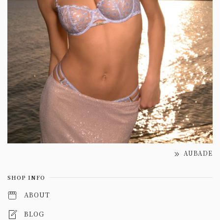
AUBADE
SHOP INFO
ABOUT
BLOG