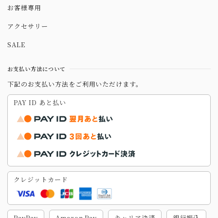
お客様専用
アクセサリー
SALE
お支払い方法について
下記のお支払い方法をご利用いただけます。
PAY ID あと払い
クレジットカード
PayPay
Amazon Pay
キャリア決済
銀行振込