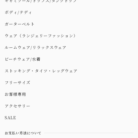
キャミソール/トップス/タンクトップ
ボディ/テディ
ガーターベルト
ウェア（ランジェリーファッション）
ルームウェア/リラックスウェア
ビーチウェア/水着
ストッキング・タイツ・レッグウェア
フリーサイズ
お客様専用
アクセサリー
SALE
お支払い方法について