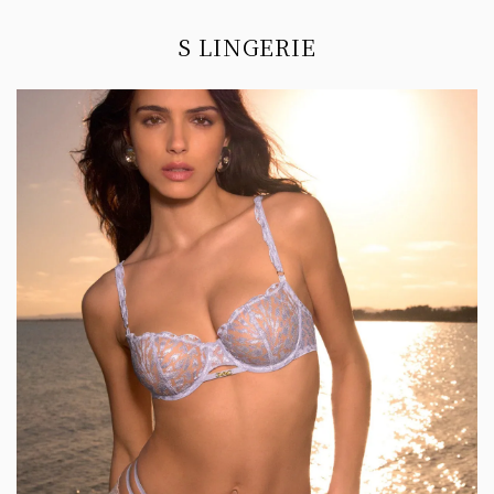
Information
S LINGERIE