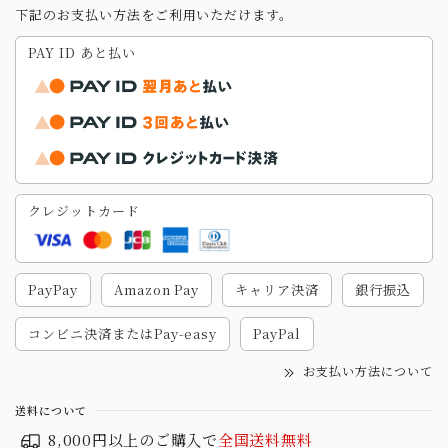
下記のお支払い方法をご利用いただけます。
PAY ID あと払い
クレジットカード
PayPay
Amazon Pay
キャリア決済
銀行振込
コンビニ決済またはPay-easy
PayPal
お支払い方法について
送料について
8,000円以上のご購入で
全国送料無料