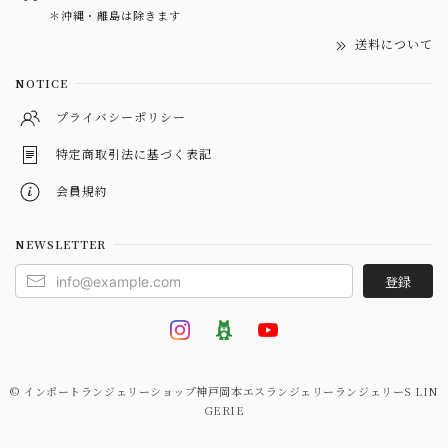
＊沖縄・離島は除きます
送料について
NOTICE
プライバシーポリシー
特定商取引法に基づく表記
会員規約
NEWSLETTER
登録
© インポートランジェリーショップ神戸岡本エスランジェリーランジェリーS LIN
GERIE