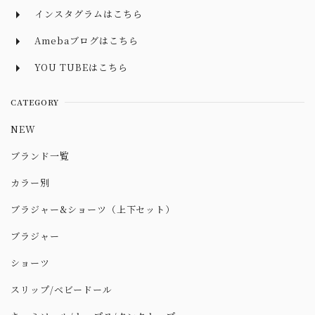
インスタグラムはこちら
Amebaブログはこちら
YOU TUBEはこちら
CATEGORY
NEW
ブランド一覧
カラー別
ブラジャー&ショーツ（上下セット）
ブラジャー
ショーツ
スリップ/ベビードール