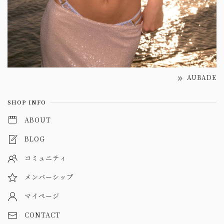
AUBADE
SHOP INFO
ABOUT
BLOG
コミュニティ
メンバーシップ
マイページ
CONTACT