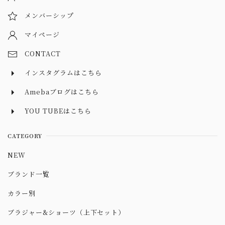
メンバーシップ
マイページ
CONTACT
インスタグラムはこちら
Amebaブログはこちら
YOU TUBEはこちら
CATEGORY
NEW
ブランド一覧
カラー別
ブラジャー&ショーツ（上下セット）