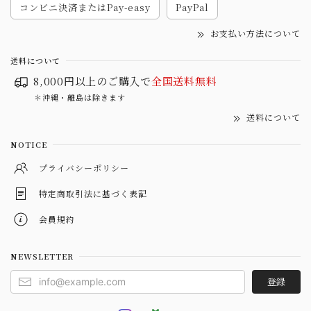
コンビニ決済またはPay-easy
PayPal
お支払い方法について
送料について
8,000円以上のご購入で
全国送料無料
＊沖縄・離島は除きます
送料について
NOTICE
プライバシーポリシー
特定商取引法に基づく表記
会員規約
NEWSLETTER
登録