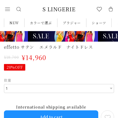
S LINGERIE
NEW
カラーで選ぶ
ブラジャー
ショーツ
effetto サテン エメラルド ナイトドレス
¥14,960
¥18,700
20%OFF
数量
International shipping available
Add to cart