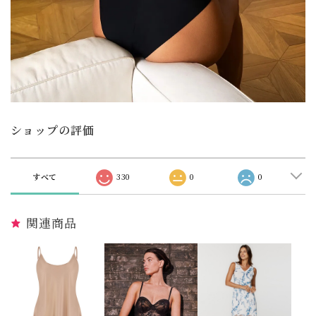
ショップの評価
すべて
330
0
0
関連商品