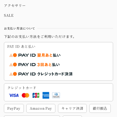
アクセサリー
SALE
お支払い方法について
下記のお支払い方法をご利用いただけます。
PAY ID あと払い
クレジットカード
PayPay
Amazon Pay
キャリア決済
銀行振込