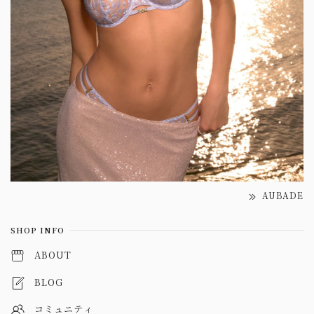
AUBADE
SHOP INFO
ABOUT
BLOG
コミュニティ