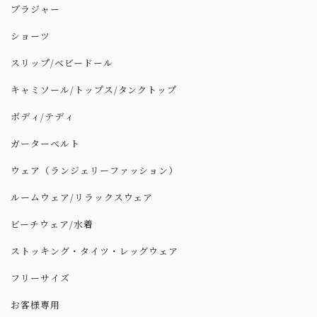
ブラジャー
ショーツ
スリップ/ベビードール
キャミソール/トップス/タンクトップ
ボディ/テディ
ガーターベルト
ウェア（ランジェリーファッション）
ルームウェア/リラックスウェア
ビーチウェア/水着
ストッキング・タイツ・レッグウェア
フリーサイズ
お客様専用