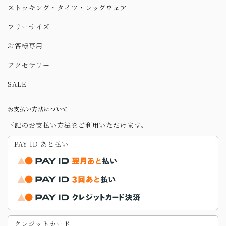
ストッキング・タイツ・レッグウェア
フリーサイズ
お客様専用
アクセサリー
SALE
お支払い方法について
下記のお支払い方法をご利用いただけます。
PAY ID あと払い
クレジットカード