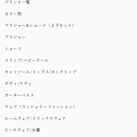
ブランド一覧
カラー別
ブラジャー&ショーツ（上下セット）
ブラジャー
ショーツ
スリップ/ベビードール
キャミソール/トップス/タンクトップ
ボディ/テディ
ガーターベルト
ウェア（ランジェリーファッション）
ルームウェア/リラックスウェア
ビーチウェア/水着