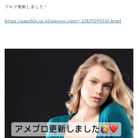
ブログ更新しました！
https://ameblo.jp/slingerie/entry-12829395510.html