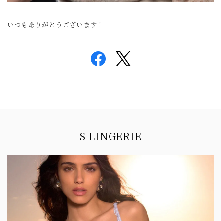
いつもありがとうございます！
Information
S LINGERIE