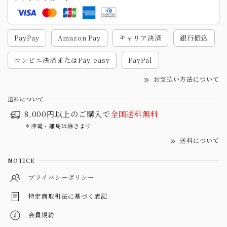
PayPay
Amazon Pay
キャリア決済
銀行振込
コンビニ決済またはPay-easy
PayPal
お支払い方法について
送料について
8,000円以上のご購入で
全国送料無料
＊沖縄・離島は除きます
送料について
NOTICE
プライバシーポリシー
特定商取引法に基づく表記
会員規約