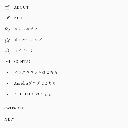
ABOUT
BLOG
コミュニティ
メンバーシップ
マイページ
CONTACT
インスタグラムはこちら
Amebaブログはこちら
YOU TUBEはこちら
CATEGORY
NEW