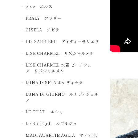
else エルス
FRALY フラリー
GISELA ジゼラ
I.D. SARRIERI アイディーサリエリ
LISE CHARMEL リズシャルメル
LISE CHARMEL 水着 ビーチウェ
ア リズシャルメル
LUNA DISETA ルナディセタ
LUNA DI GIORNO ルナディジョル
ノ
LE CHAT ルシャ
Le Bourget ルブルジェ
MADIVA/ARTIMAGLIA マディバ/