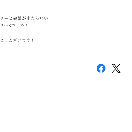
リーと会話が止まらない
リーSでした！
とうございます！