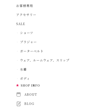
お客様専用
アクセサリー
SALE
ショーツ
ブラジャー
ガーターベルト
ウェア、ルームウェア、スリップ
水着
ボディ
SHOP INFO
ABOUT
BLOG