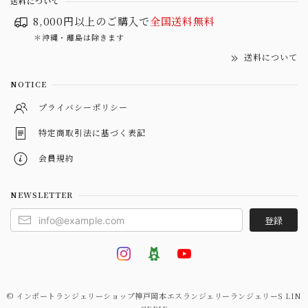
送料について
8,000円以上のご購入で
全国送料無料
＊沖縄・離島は除きます
送料について
NOTICE
プライバシーポリシー
特定商取引法に基づく表記
会員規約
NEWSLETTER
登録
© インポートランジェリーショップ神戸岡本エスランジェリーランジェリーS LIN