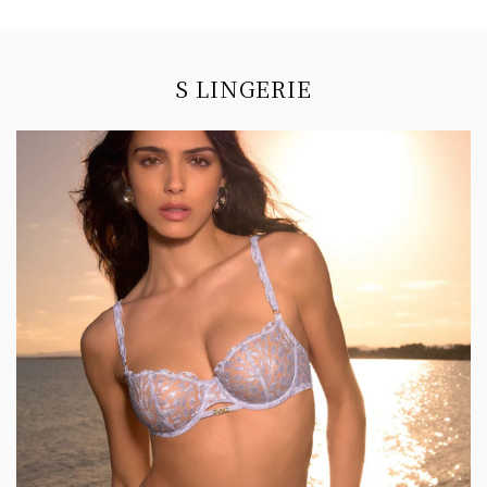
Information
S LINGERIE