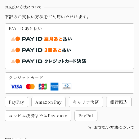
お支払い方法について
下記のお支払い方法をご利用いただけます。
PAY ID あと払い
クレジットカード
PayPay
Amazon Pay
キャリア決済
銀行振込
コンビニ決済またはPay-easy
PayPal
お支払い方法について