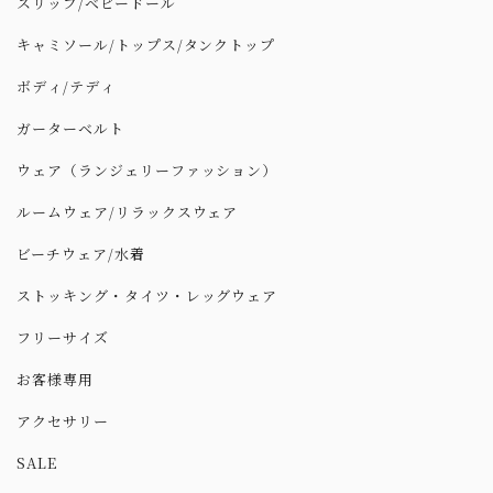
スリップ/ベビードール
キャミソール/トップス/タンクトップ
ボディ/テディ
ガーターベルト
ウェア（ランジェリーファッション）
ルームウェア/リラックスウェア
ビーチウェア/水着
ストッキング・タイツ・レッグウェア
フリーサイズ
お客様専用
アクセサリー
SALE