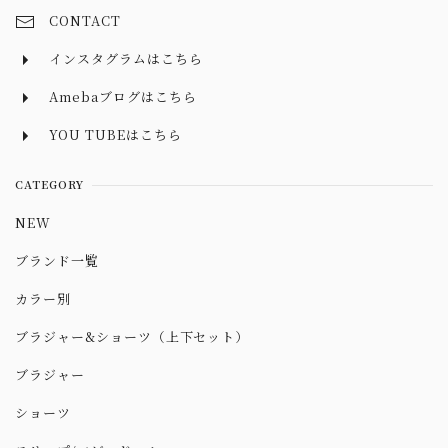
CONTACT
インスタグラムはこちら
Amebaブログはこちら
YOU TUBEはこちら
CATEGORY
NEW
ブランド一覧
カラー別
ブラジャー&ショーツ（上下セット）
ブラジャー
ショーツ