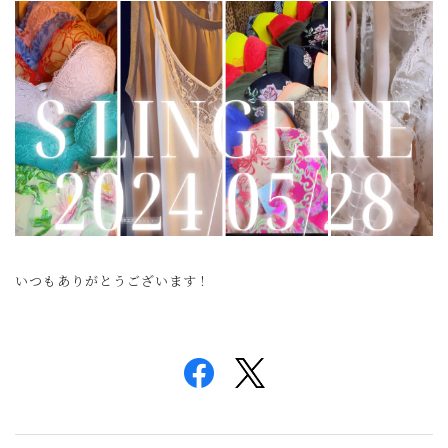
いつもありがとうございます！