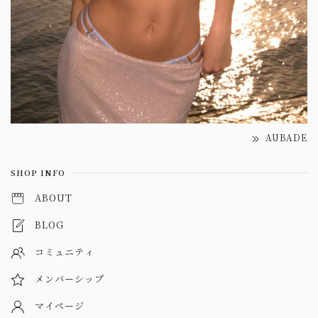
AUBADE
SHOP INFO
ABOUT
BLOG
コミュニティ
メンバーシップ
マイページ