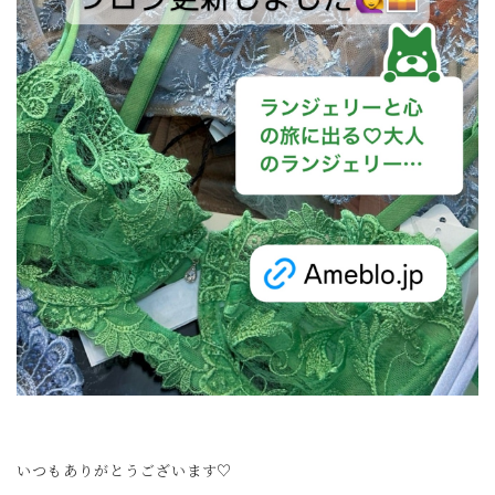
いつもありがとうございます♡