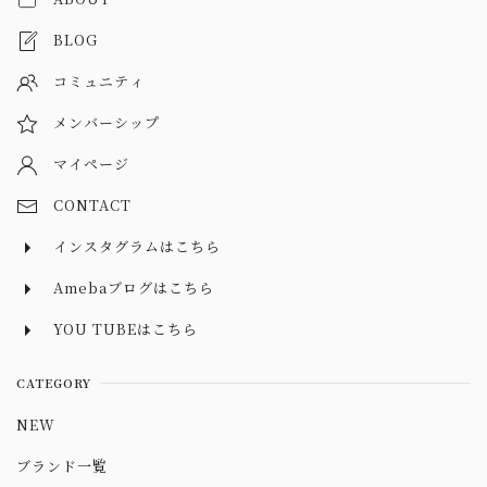
BLOG
コミュニティ
メンバーシップ
マイページ
CONTACT
インスタグラムはこちら
Amebaブログはこちら
YOU TUBEはこちら
CATEGORY
NEW
ブランド一覧