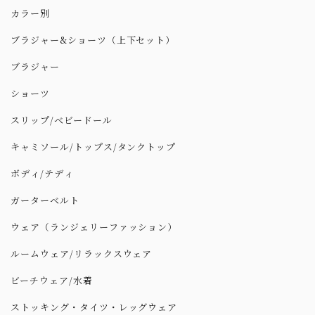
カラー別
ブラジャー&ショーツ（上下セット）
ブラジャー
ショーツ
スリップ/ベビードール
キャミソール/トップス/タンクトップ
ボディ/テディ
ガーターベルト
ウェア（ランジェリーファッション）
ルームウェア/リラックスウェア
ビーチウェア/水着
ストッキング・タイツ・レッグウェア