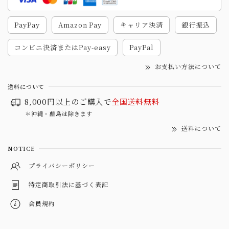
PayPay
Amazon Pay
キャリア決済
銀行振込
コンビニ決済またはPay-easy
PayPal
お支払い方法について
送料について
8,000円以上のご購入で
全国送料無料
＊沖縄・離島は除きます
送料について
NOTICE
プライバシーポリシー
特定商取引法に基づく表記
会員規約