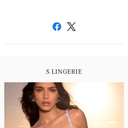
Information
S LINGERIE