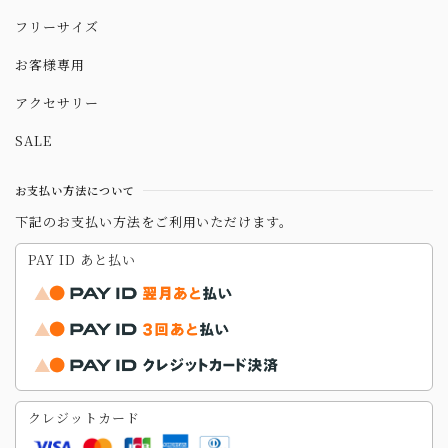
フリーサイズ
お客様専用
アクセサリー
SALE
お支払い方法について
下記のお支払い方法をご利用いただけます。
PAY ID あと払い
クレジットカード