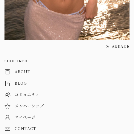
AUBADE
SHOP INFO
ABOUT
BLOG
コミュニティ
メンバーシップ
マイページ
CONTACT