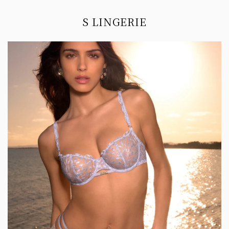
Information
S LINGERIE