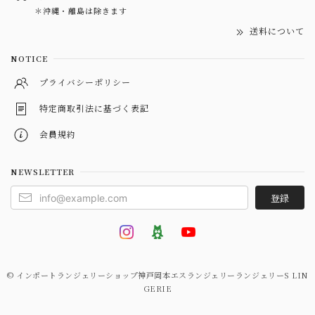
＊沖縄・離島は除きます
送料について
NOTICE
プライバシーポリシー
特定商取引法に基づく表記
会員規約
NEWSLETTER
登録
© インポートランジェリーショップ神戸岡本エスランジェリーランジェリーS LIN
GERIE