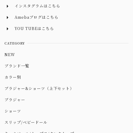
インスタグラムはこちら
Amebaブログはこちら
YOU TUBEはこちら
CATEGORY
NEW
ブランド一覧
カラー別
ブラジャー&ショーツ（上下セット）
ブラジャー
ショーツ
スリップ/ベビードール