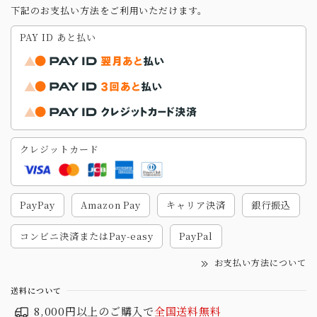
下記のお支払い方法をご利用いただけます。
PAY ID あと払い
クレジットカード
PayPay
Amazon Pay
キャリア決済
銀行振込
コンビニ決済またはPay-easy
PayPal
お支払い方法について
送料について
8,000円以上のご購入で
全国送料無料