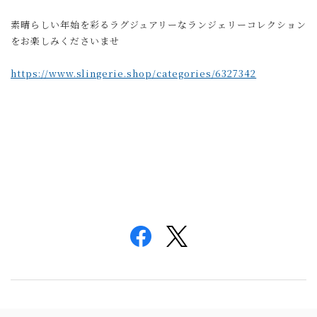
素晴らしい年始を彩るラグジュアリーなランジェリーコレクション
をお楽しみくださいませ
https://www.slingerie.shop/categories/6327342