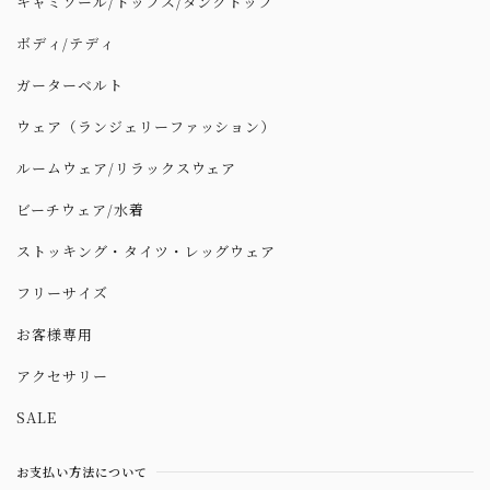
キャミソール/トップス/タンクトップ
ボディ/テディ
ガーターベルト
ウェア（ランジェリーファッション）
ルームウェア/リラックスウェア
ビーチウェア/水着
ストッキング・タイツ・レッグウェア
フリーサイズ
お客様専用
アクセサリー
SALE
お支払い方法について