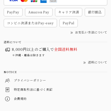
PayPay
Amazon Pay
キャリア決済
銀行振込
コンビニ決済またはPay-easy
PayPal
お支払い方法について
送料について
8,000円以上のご購入で
全国送料無料
＊沖縄・離島は除きます
送料について
NOTICE
プライバシーポリシー
特定商取引法に基づく表記
会員規約