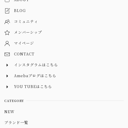
BLOG
コミュニティ
メンバーシップ
マイページ
CONTACT
インスタグラムはこちら
Amebaブログはこちら
YOU TUBEはこちら
CATEGORY
NEW
ブランド一覧