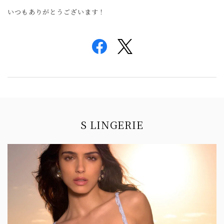
いつもありがとうございます！
Information
S LINGERIE