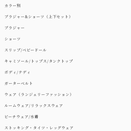
カラー別
ブラジャー&ショーツ（上下セット）
ブラジャー
ショーツ
スリップ/ベビードール
キャミソール/トップス/タンクトップ
ボディ/テディ
ガーターベルト
ウェア（ランジェリーファッション）
ルームウェア/リラックスウェア
ビーチウェア/水着
ストッキング・タイツ・レッグウェア