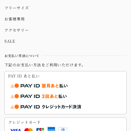
フリーサイズ
お客様専用
アクセサリー
SALE
お支払い方法について
下記のお支払い方法をご利用いただけます。
PAY ID あと払い
クレジットカード