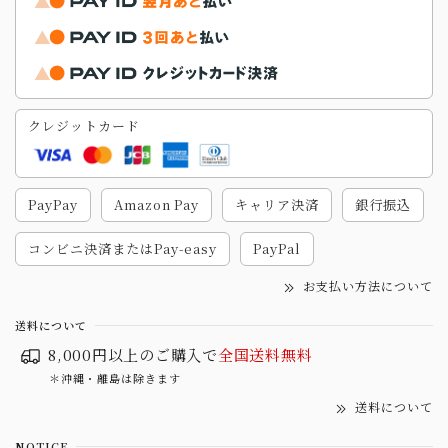
クレジットカード
PayPay
Amazon Pay
キャリア決済
銀行振込
コンビニ決済またはPay-easy
PayPal
お支払い方法について
送料について
8,000円以上のご購入で
全国送料無料
＊沖縄・離島は除きます
送料について
NOTICE