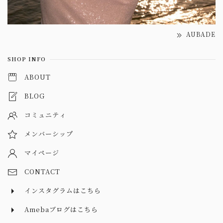
AUBADE
SHOP INFO
ABOUT
BLOG
コミュニティ
メンバーシップ
マイページ
CONTACT
インスタグラムはこちら
Amebaブログはこちら