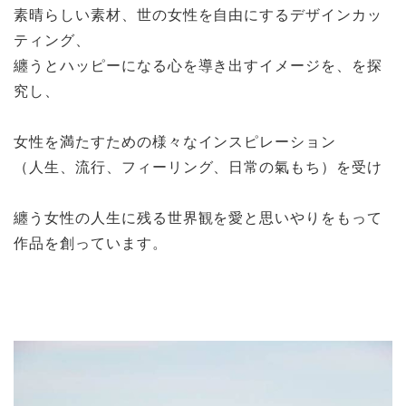
素晴らしい素材、世の女性を自由にするデザインカッ
ティング、
纏うとハッピーになる心を導き出すイメージを、を探
究し、
女性を満たすための様々なインスピレーション
（人生、流行、フィーリング、日常の氣もち）を受け
纏う女性の人生に残る世界観を愛と思いやりをもって
作品を創っています。