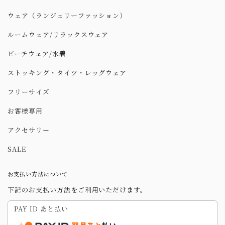
ウェア（ランジェリーファッション）
ルームウェア/リラックスウェア
ビーチウェア/水着
ストッキング・タイツ・レッグウェア
フリーサイズ
お客様専用
アクセサリー
SALE
お支払い方法について
下記のお支払い方法をご利用いただけます。
PAY ID あと払い