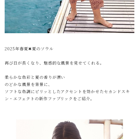
2025年春夏✖︎夏のソウル
再び日が長くなり、魅惑的な風景を見せてくれる。
柔らかな色彩と夏の香りが漂い
のどかな風景を背景に、
ソフトな色調にピリッとしたアクセントを効かせたセカンドスキ
ン・エフェクトの新作ファブリックをご紹介。