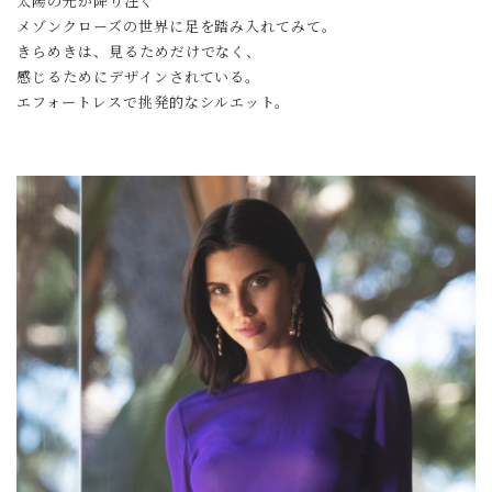
太陽の光が降り注ぐ
メゾンクローズの世界に足を踏み入れてみて。
きらめきは、見るためだけでなく、
感じるためにデザインされている。
エフォートレスで挑発的なシルエット。