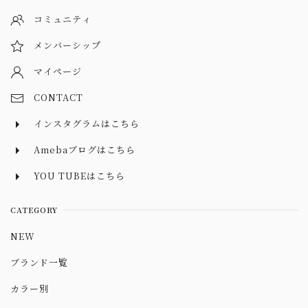
コミュニティ
メンバーシップ
マイページ
CONTACT
インスタグラムはこちら
Amebaブログはこちら
YOU TUBEはこちら
CATEGORY
NEW
ブランド一覧
カラー別