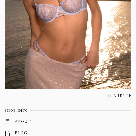
AUBADE
SHOP INFO
ABOUT
BLOG