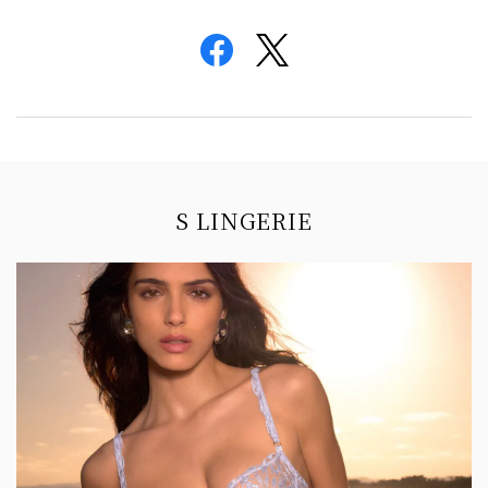
Information
S LINGERIE