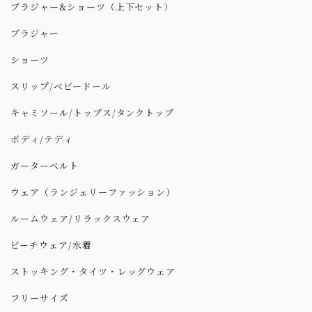
ブラジャー&ショーツ（上下セット）
ブラジャー
ショーツ
スリップ/ベビードール
キャミソール/トップス/タンクトップ
ボディ/テディ
ガーターベルト
ウェア（ランジェリーファッション）
ルームウェア/リラックスウェア
ビーチウェア/水着
ストッキング・タイツ・レッグウェア
フリーサイズ