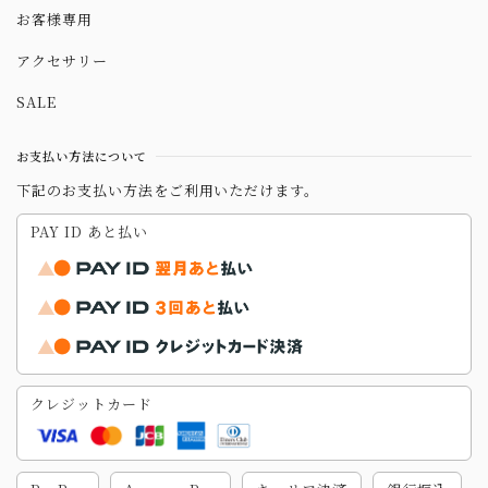
お客様専用
アクセサリー
SALE
お支払い方法について
下記のお支払い方法をご利用いただけます。
PAY ID あと払い
クレジットカード