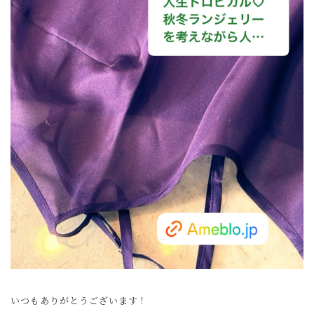
いつもありがとうございます！