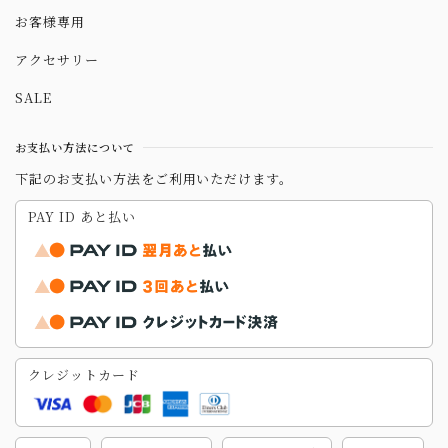
お客様専用
アクセサリー
SALE
お支払い方法について
下記のお支払い方法をご利用いただけます。
PAY ID あと払い
クレジットカード