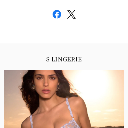
Information
S LINGERIE