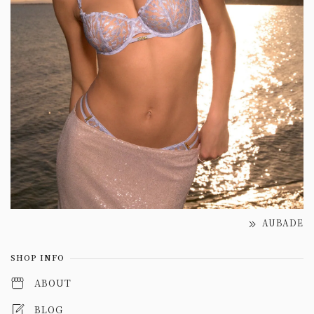
AUBADE
SHOP INFO
ABOUT
BLOG