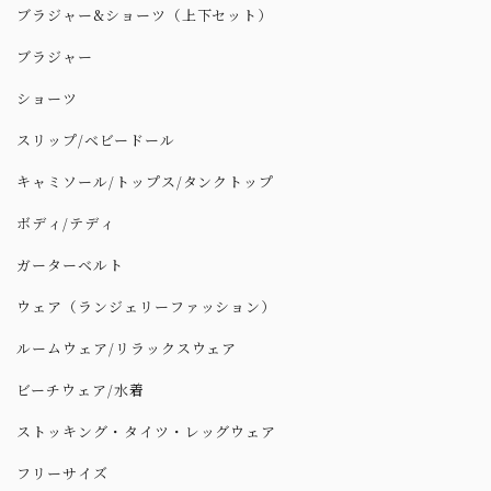
ブラジャー&ショーツ（上下セット）
ブラジャー
ショーツ
スリップ/ベビードール
キャミソール/トップス/タンクトップ
ボディ/テディ
ガーターベルト
ウェア（ランジェリーファッション）
ルームウェア/リラックスウェア
ビーチウェア/水着
ストッキング・タイツ・レッグウェア
フリーサイズ