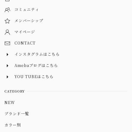
コミュニティ
メンバーシップ
マイページ
CONTACT
インスタグラムはこちら
Amebaブログはこちら
YOU TUBEはこちら
CATEGORY
NEW
ブランド一覧
カラー別