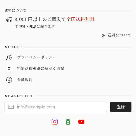
送料について
8,000円以上のご購入で
全国送料無料
＊沖縄・離島は除きます
送料について
NOTICE
プライバシーポリシー
特定商取引法に基づく表記
会員規約
NEWSLETTER
登録