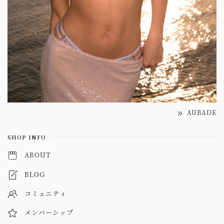
AUBADE
SHOP INFO
ABOUT
BLOG
コミュニティ
メンバーシップ