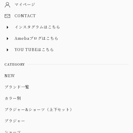
マイページ
CONTACT
インスタグラムはこちら
Amebaブログはこちら
YOU TUBEはこちら
CATEGORY
NEW
ブランド一覧
カラー別
ブラジャー&ショーツ（上下セット）
ブラジャー
ショーツ