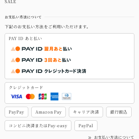
SALE
お支払い方法について
下記のお支払い方法をご利用いただけます。
PAY ID あと払い
クレジットカード
PayPay
Amazon Pay
キャリア決済
銀行振込
コンビニ決済またはPay-easy
PayPal
お支払い方法について