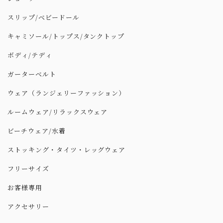
スリップ/ベビードール
キャミソール/トップス/タンクトップ
ボディ/テディ
ガーターベルト
ウェア（ランジェリーファッション）
ルームウェア/リラックスウェア
ビーチウェア/水着
ストッキング・タイツ・レッグウェア
フリーサイズ
お客様専用
アクセサリー