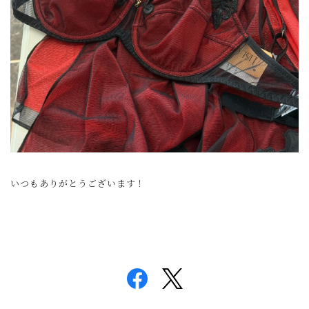
いつもありがとうございます！