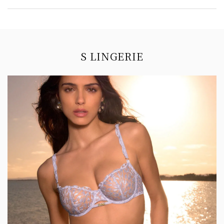
Information
S LINGERIE