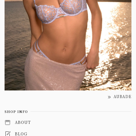
AUBADE
SHOP INFO
ABOUT
BLOG