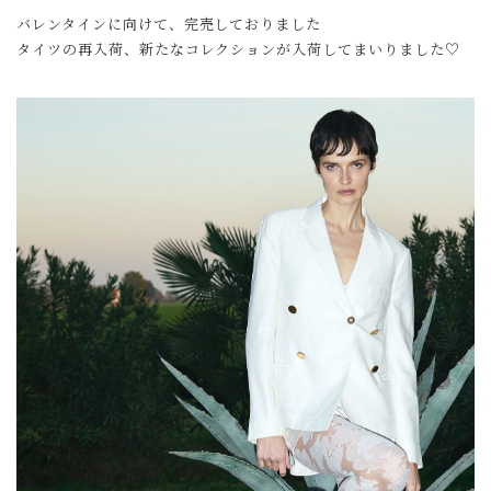
バレンタインに向けて、完売しておりました
タイツの再入荷、新たなコレクションが入荷してまいりました♡