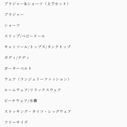
ブラジャー&ショーツ（上下セット）
ブラジャー
ショーツ
スリップ/ベビードール
キャミソール/トップス/タンクトップ
ボディ/テディ
ガーターベルト
ウェア（ランジェリーファッション）
ルームウェア/リラックスウェア
ビーチウェア/水着
ストッキング・タイツ・レッグウェア
フリーサイズ