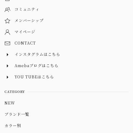
コミュニティ
メンバーシップ
マイページ
CONTACT
インスタグラムはこちら
Amebaブログはこちら
YOU TUBEはこちら
CATEGORY
NEW
ブランド一覧
カラー別