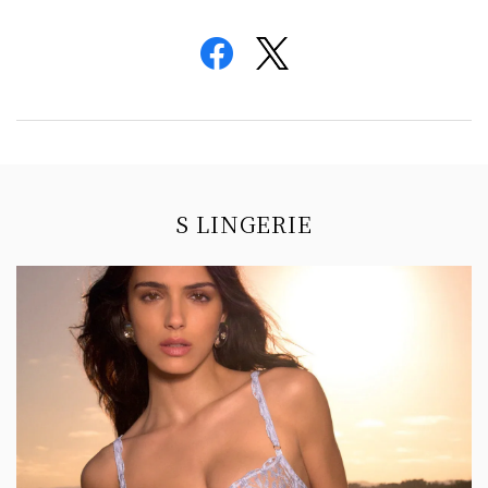
Information
S LINGERIE