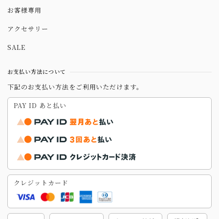
お客様専用
アクセサリー
SALE
お支払い方法について
下記のお支払い方法をご利用いただけます。
PAY ID あと払い
クレジットカード