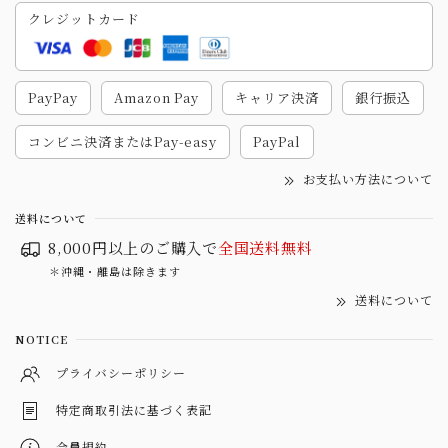
クレジットカード
PayPay
Amazon Pay
キャリア決済
銀行振込
コンビニ決済またはPay-easy
PayPal
お支払い方法について
送料について
8,000円以上のご購入で
全国送料無料
＊沖縄・離島は除きます
送料について
NOTICE
プライバシーポリシー
特定商取引法に基づく表記
会員規約