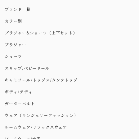
ブランド一覧
カラー別
ブラジャー&ショーツ（上下セット）
ブラジャー
ショーツ
スリップ/ベビードール
キャミソール/トップス/タンクトップ
ボディ/テディ
ガーターベルト
ウェア（ランジェリーファッション）
ルームウェア/リラックスウェア
ビーチウェア/水着