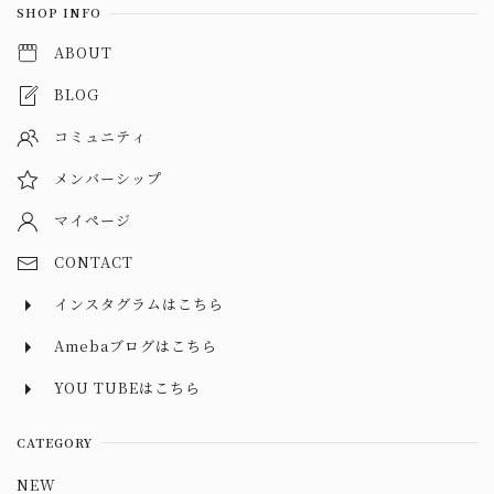
SHOP INFO
ABOUT
BLOG
コミュニティ
メンバーシップ
マイページ
CONTACT
インスタグラムはこちら
Amebaブログはこちら
YOU TUBEはこちら
CATEGORY
NEW