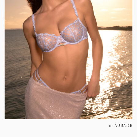
AUBADE