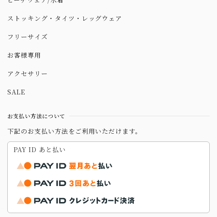
ストッキング・タイツ・レッグウェア
フリーサイズ
お客様専用
アクセサリー
SALE
お支払い方法について
下記のお支払い方法をご利用いただけます。
PAY ID あと払い