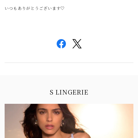
いつもありがとうございます♡
Information
S LINGERIE